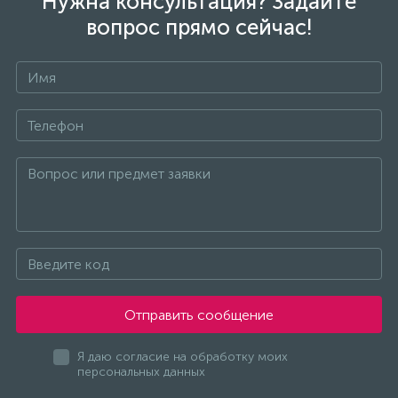
Нужна консультация? Задайте
вопрос прямо сейчас!
Отправить сообщение
Я даю согласие на обработку моих
персональных данных