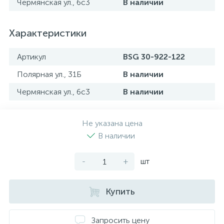
Чермянская ул., 6с3
В наличии
Характеристики
Артикул
BSG 30-922-122
Полярная ул., 31Б
В наличии
Чермянская ул., 6с3
В наличии
Не указана цена
В наличии
-
+
шт
Купить
Запросить цену