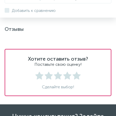
Добавить к сравнению
Отзывы
Хотите оставить отзыв?
Поставьте свою оценку!
Сделайте выбор!