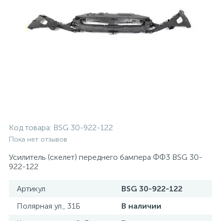
Код товара:
BSG 30-922-122
Пока нет отзывов
Усилитель (скелет) переднего бампера ФФ3 BSG 30-
922-122
Артикул
BSG 30-922-122
Полярная ул., 31Б
В наличии