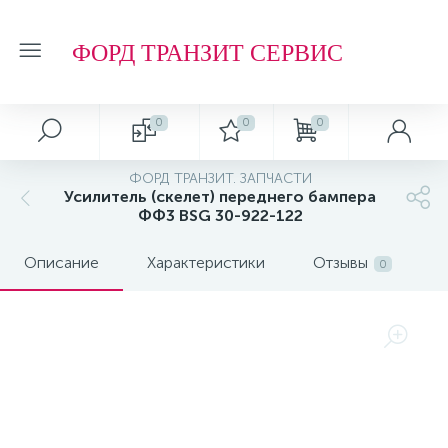
ФОРД ТРАНЗИТ СЕРВИС
0
0
0
ФОРД ТРАНЗИТ. ЗАПЧАСТИ
Усилитель (скелет) переднего бампера
ФФ3 BSG 30-922-122
Описание
Характеристики
Отзывы
0