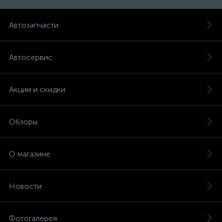
Автозапчасти
Автосервис
Акции и скидки
Обзоры
О магазине
Новости
Фотогалерея