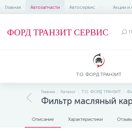
Главная
Автозапчасти
Автосервис
Акции и
ФОРД ТРАНЗИТ СЕРВИС
Т.О. ФОРД ТРАНЗИТ
Главная
Каталог
Т.О. ФОРД ТРАНЗИТ
Фи
Фильтр масляный кар
Описание
Характеристики
Отзыв