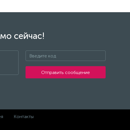
мо сейчас!
Отправить сообщение
ея
Контакты