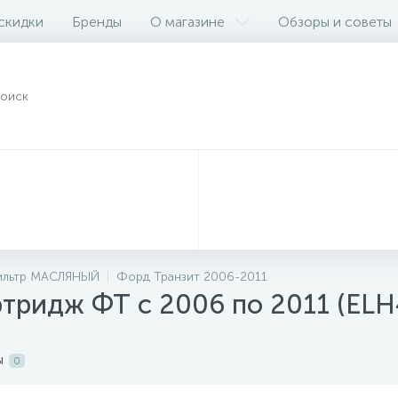
 скидки
Бренды
О магазине
Обзоры и советы
льтр МАСЛЯНЫЙ
Форд Транзит 2006-2011
тридж ФТ с 2006 по 2011 (ELH
ы
0