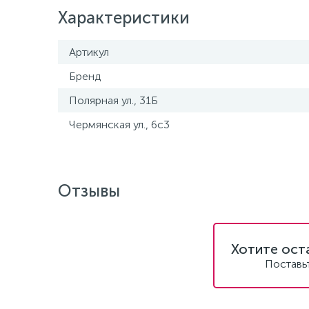
Характеристики
Артикул
Бренд
Полярная ул., 31Б
Чермянская ул., 6с3
Отзывы
Хотите ост
Поставь