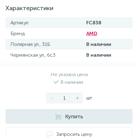
Характеристики
Артикул
FC838
Бренд
AMD
Полярная ул., 31Б
В наличии
Чермянская ул., 6с3
В наличии
Не указана цена
В наличии
-
+
шт
Купить
Запросить цену