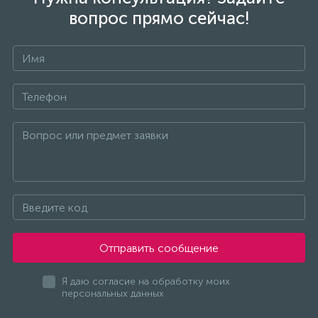
вопрос прямо сейчас!
Отправить сообщение
Я даю согласие на обработку моих
персональных данных