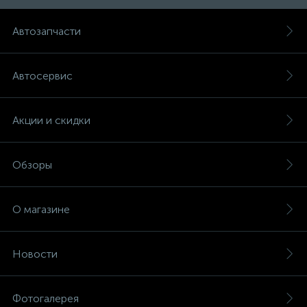
Автозапчасти
Автосервис
Акции и скидки
Обзоры
О магазине
Новости
Фотогалерея