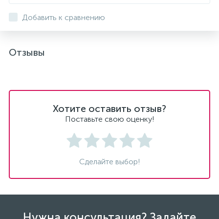
Добавить к сравнению
Отзывы
Хотите оставить отзыв?
Поставьте свою оценку!
Сделайте выбор!
Нужна консультация? Задайте