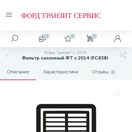
ФОРД ТРАНЗИТ СЕРВИС
0
0
0
Форд Транзит с 2014
Фильтр салонный ФТ с 2014 (FC838)
Описание
Характеристики
Отзывы
0