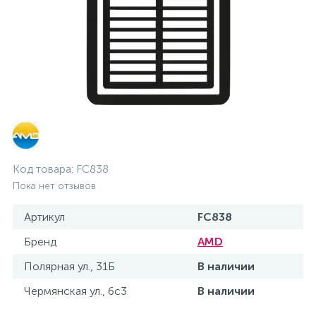
Код товара:
FC838
Пока нет отзывов
Артикул
FC838
Бренд
AMD
Полярная ул., 31Б
В наличии
Чермянская ул., 6с3
В наличии