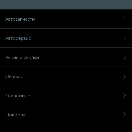
Автозапчасти
Автосервис
Акции и скидки
Обзоры
О магазине
Новости