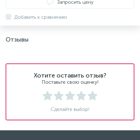
Запросить цену
Добавить к сравнению
Отзывы
Хотите оставить отзыв?
Поставьте свою оценку!
Сделайте выбор!