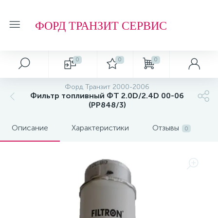
ФОРД ТРАНЗИТ СЕРВИС
0
0
0
Форд Транзит 2000-2006
Фильтр топливный ФТ 2.0D/2.4D 00-06
(PP848/3)
Описание
Характеристики
Отзывы
0