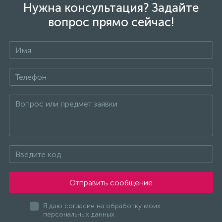
Нужна консультация? Задайте
вопрос прямо сейчас!
Отправить сообщение
Я даю согласие на обработку моих
персональных данных