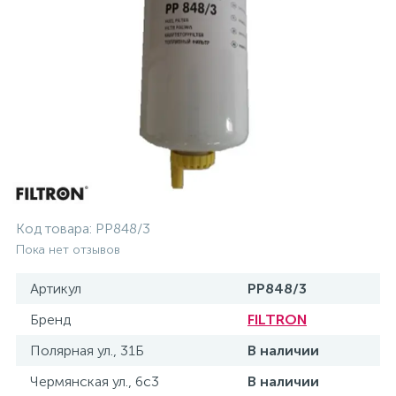
Код товара:
PP848/3
Пока нет отзывов
Артикул
PP848/3
Бренд
FILTRON
Полярная ул., 31Б
В наличии
Чермянская ул., 6с3
В наличии