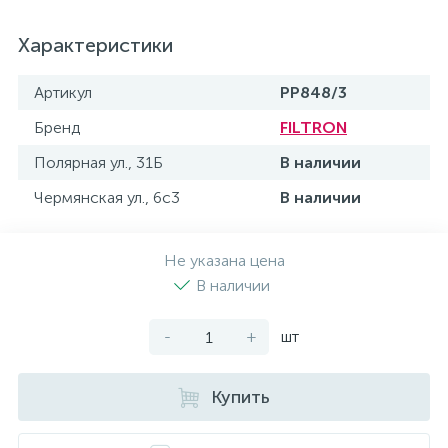
Характеристики
Артикул
PP848/3
Бренд
FILTRON
Полярная ул., 31Б
В наличии
Чермянская ул., 6с3
В наличии
Не указана цена
В наличии
-
+
шт
Купить