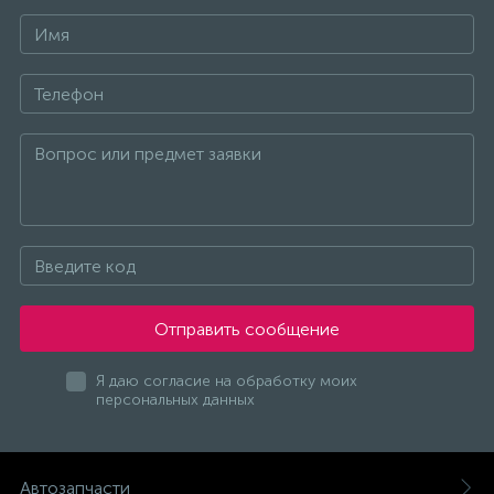
Отправить сообщение
Я даю согласие на обработку моих
персональных данных
Автозапчасти