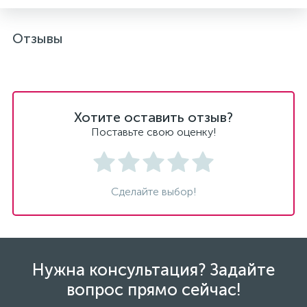
Отзывы
Хотите оставить отзыв?
Поставьте свою оценку!
Сделайте выбор!
Нужна консультация? Задайте
вопрос прямо сейчас!