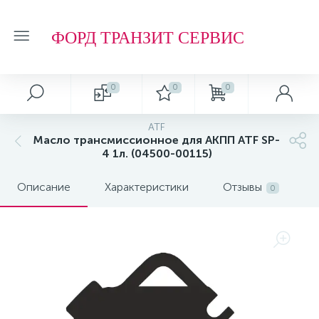
ФОРД ТРАНЗИТ СЕРВИС
0
0
0
ATF
Масло трансмиссионное для АКПП ATF SP-
4 1л. (04500-00115)
Описание
Характеристики
Отзывы
0