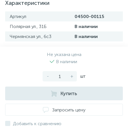
Характеристики
Артикул
04500-00115
Полярная ул., 31Б
В наличии
Чермянская ул., 6с3
В наличии
Не указана цена
В наличии
-
+
шт
Купить
Запросить цену
Добавить к сравнению