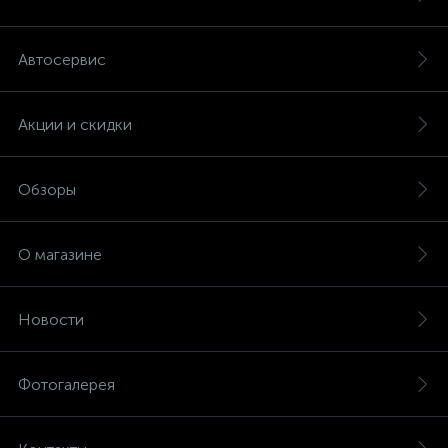
Автосервис
Акции и скидки
Обзоры
О магазине
Новости
Фотогалерея