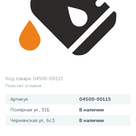
Код товара:
04500-00115
Пока нет отзывов
Артикул
04500-00115
Полярная ул., 31Б
В наличии
Чермянская ул., 6с3
В наличии