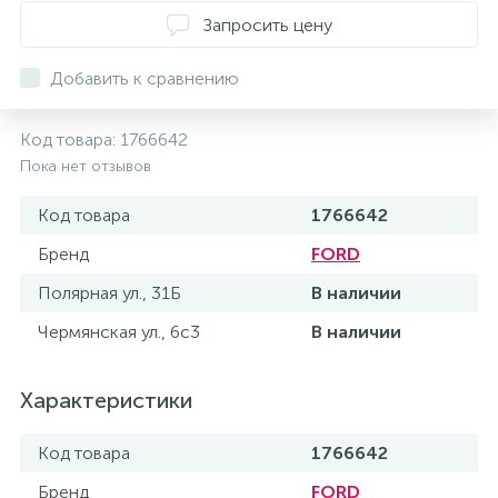
Запросить цену
Добавить к сравнению
Код товара:
1766642
Пока нет отзывов
Код товара
1766642
Бренд
FORD
Полярная ул., 31Б
В наличии
Чермянская ул., 6с3
В наличии
Характеристики
Код товара
1766642
Бренд
FORD