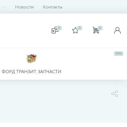
Новости
Контакты
0
0
0
5451
ФОРД ТРАНЗИТ. ЗАПЧАСТИ