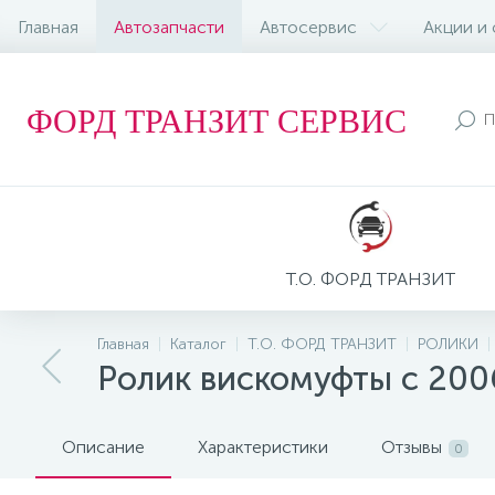
Главная
Автозапчасти
Автосервис
Акции и
ФОРД ТРАНЗИТ СЕРВИС
Т.О. ФОРД ТРАНЗИТ
Главная
Каталог
Т.О. ФОРД ТРАНЗИТ
РОЛИКИ
Ролик вискомуфты с 200
Описание
Характеристики
Отзывы
0