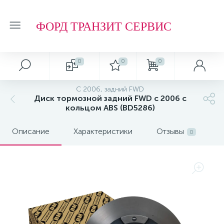
ФОРД ТРАНЗИТ СЕРВИС
0
0
0
С 2006, задний FWD
Диск тормозной задний FWD c 2006 с
кольцом ABS (BD5286)
Описание
Характеристики
Отзывы
0