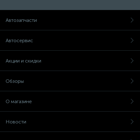
Автозапчасти
Автосервис
Акции и скидки
Обзоры
О магазине
Новости