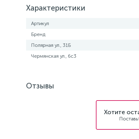
Характеристики
Артикул
Бренд
Полярная ул., 31Б
Чермянская ул., 6с3
Отзывы
Хотите ост
Поставь