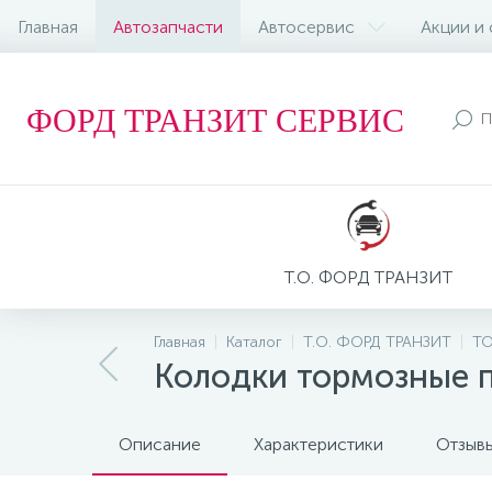
Главная
Автозапчасти
Автосервис
Акции и
ФОРД ТРАНЗИТ СЕРВИС
Т.О. ФОРД ТРАНЗИТ
Главная
Каталог
Т.О. ФОРД ТРАНЗИТ
Т
Колодки тормозные п
Описание
Характеристики
Отзыв