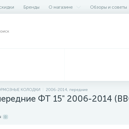
 скидки
Бренды
О магазине
Обзоры и советы
ОРМОЗНЫЕ КОЛОДКИ
2006-2014, передние
ередние ФТ 15" 2006-2014 (BB
ы
0