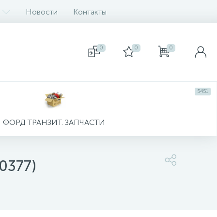
Новости
Контакты
0
0
0
5451
ФОРД ТРАНЗИТ. ЗАПЧАСТИ
0377)