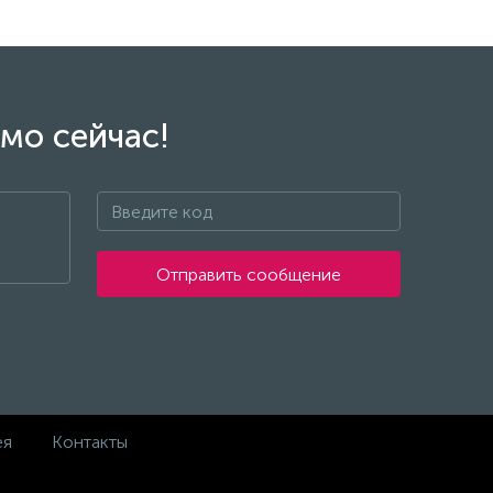
мо сейчас!
Отправить сообщение
ея
Контакты