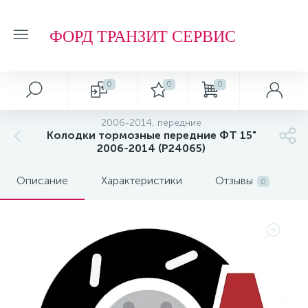
ФОРД ТРАНЗИТ СЕРВИС
0
0
0
2006-2014, передние
Колодки тормозные передние ФТ 15"
2006-2014 (P24065)
Описание
Характеристики
Отзывы
0