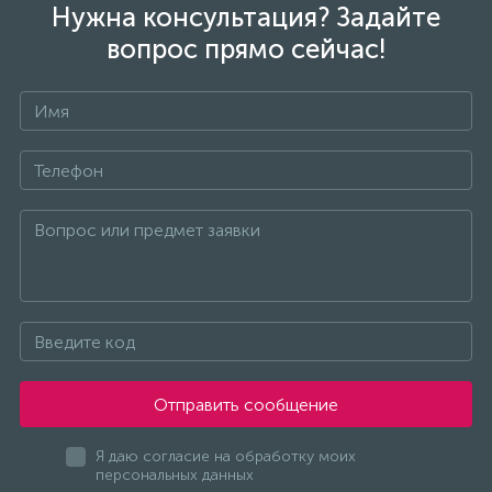
Нужна консультация? Задайте
вопрос прямо сейчас!
Отправить сообщение
Я даю согласие на обработку моих
персональных данных