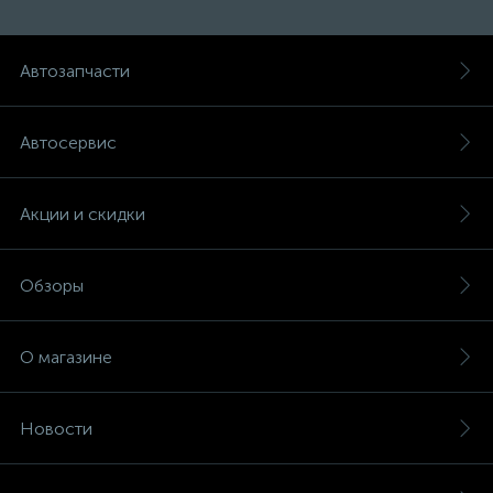
Автозапчасти
Автосервис
Акции и скидки
Обзоры
О магазине
Новости