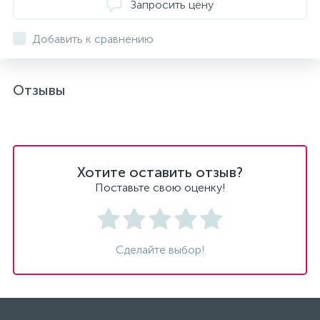
Запросить цену
Добавить к сравнению
Отзывы
Хотите оставить отзыв?
Поставьте свою оценку!
Сделайте выбор!