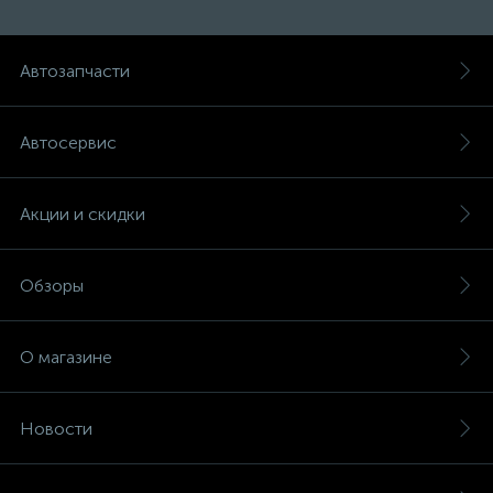
Автозапчасти
Автосервис
Акции и скидки
Обзоры
О магазине
Новости