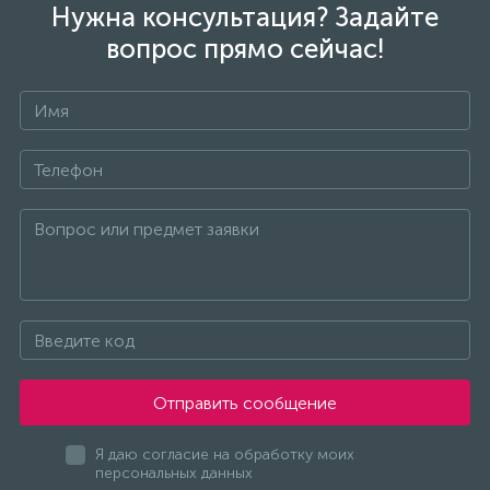
Нужна консультация? Задайте
вопрос прямо сейчас!
Отправить сообщение
Я даю согласие на обработку моих
персональных данных