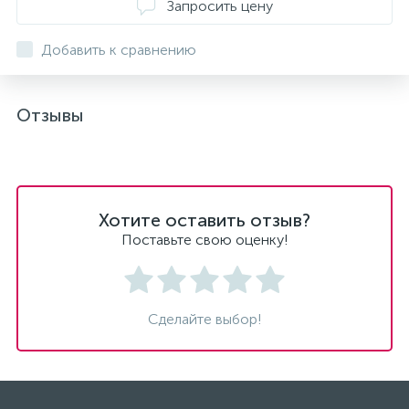
Запросить цену
Добавить к сравнению
Отзывы
Хотите оставить отзыв?
Поставьте свою оценку!
Сделайте выбор!