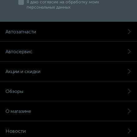
Я даю согласие на обработку моих
персональных данных
Автозапчасти
Автосервис
Акции и скидки
Обзоры
О магазине
Новости