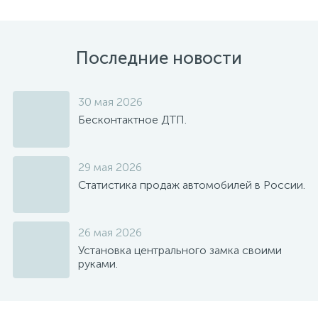
Последние новости
30 мая 2026
Бесконтактное ДТП.
29 мая 2026
Статистика продаж автомобилей в России.
26 мая 2026
Установка центрального замка своими
руками.