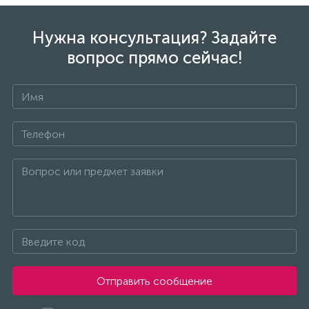
Нужна консультация? Задайте
вопрос прямо сейчас!
Отправить сообщение