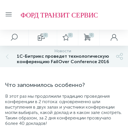
ФОРД ТРАНЗИТ СЕРВИС
0
0
0
Новости
1С-Битрикс проведет технологическую
конференцию FailOver Conference 2016
Что запомнилось особенно?
В этот раз мы продолжили традицию проведения
конференции в 2 потока: одновременно шли
выступления в двух залах и участники конференции
могли выбирать, какой доклад и в каком зале смотреть.
Таким образом, за 2 дня конференции прозвучало
более 40 докладов!