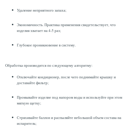
Удаление неприятного запаха;
Экономичность. Практика применения свидетельствует, что
изделия хватает на 4-5 раз;
Глубокое проникновение в систему.
Обработка производится по следующему алгоритму:
Отключайте кондиционер, после чего поднимайте крышку и
доставайте фильтр;
Промывайте изделие под напором воды и используйте при этом
мягкую щетку;
Стряхивайте баллон и распыляйте небольшой объем состава на
испаритель;