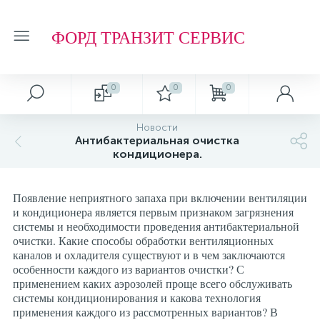
ФОРД ТРАНЗИТ СЕРВИС
0
0
0
Новости
Антибактериальная очистка
кондиционера.
Появление неприятного запаха при включении вентиляции
и кондиционера является первым признаком загрязнения
системы и необходимости проведения антибактериальной
очистки. Какие способы обработки вентиляционных
каналов и охладителя существуют и в чем заключаются
особенности каждого из вариантов очистки? С
применением каких аэрозолей проще всего обслуживать
системы кондиционирования и какова технология
применения каждого из рассмотренных вариантов? В