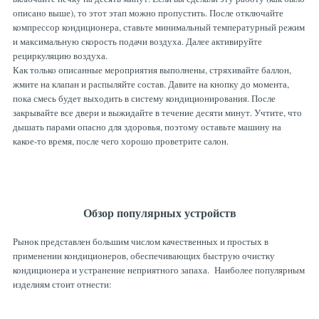
описано выше), то этот этап можно пропустить. После отключайте
компрессор кондиционера, ставьте минимальный температурный режим
и максимальную скорость подачи воздуха. Далее активируйте
рециркуляцию воздуха.
Как только описанные мероприятия выполнены, стряхивайте баллон,
жмите на клапан и распыляйте состав. Давите на кнопку до момента,
пока смесь будет выходить в систему кондиционирования. После
закрывайте все двери и выжидайте в течение десяти минут. Учтите, что
дышать парами опасно для здоровья, поэтому оставьте машину на
какое-то время, после чего хорошо проветрите салон.
Обзор популярных устройств
Рынок представлен большим числом качественных и простых в
применении кондиционеров, обеспечивающих быструю очистку
кондиционера и устранение неприятного запаха. Наиболее популярным
изделиям стоит отнести: