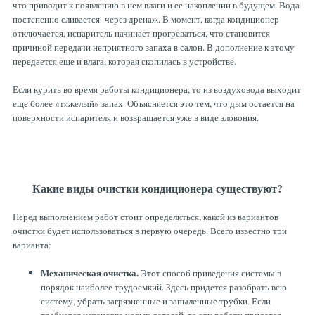
что приводит к появлению в нем влаги и ее накоплении в будущем. Вода
постепенно сливается через дренаж. В момент, когда кондиционер
отключается, испаритель начинает прогреваться, что становится
причиной передачи неприятного запаха в салон. В дополнение к этому
передается еще и влага, которая скопилась в устройстве.
Если курить во время работы кондиционера, то из воздуховода выходит
еще более «тяжелый» запах. Объясняется это тем, что дым остается на
поверхности испарителя и возвращается уже в виде зловония.
Какие виды очистки кондиционера существуют?
Перед выполнением работ стоит определиться, какой из вариантов
очистки будет использоваться в первую очередь. Всего известно три
варианта:
Механическая очистка.
Этот способ приведения системы в
порядок наиболее трудоемкий. Здесь придется разобрать всю
систему, убрать загрязненные и запыленные трубки. Если