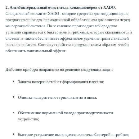
2. Антибактериальный очиститель кондиционеров от XADO.
Специальный состав от XADO - мощное средство для кондиционеров,
предназначенное для периодической обработки или для очистки перед
консервацией системы. По заявлению производителей средство
успешно справляется с бактериями и грибками, которые скапливаются в
системе, а также обеспечивает эффективное удаление грязи с внешней
части испарителя. Состав устройства продуман таким образом, чтобы
обеспечить максимальный эффект.
Действие прибора направлено на решение следующих задач:
Защита поверхностей от формирования плесени;
Очистка испарителя от грязи, налеты и пыли;
Обеспечение нормальной холодопроизводительности
устройства;
Быстрое устранение имеющихся в системе бактерий и грибков;