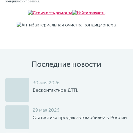
кондиционирования.
Последние новости
30 мая 2026
Бесконтактное ДТП.
29 мая 2026
Статистика продаж автомобилей в России.