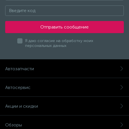
Отправить сообщение
Я даю согласие на обработку моих
персональных данных
Автозапчасти
Автосервис
Акции и скидки
Обзоры