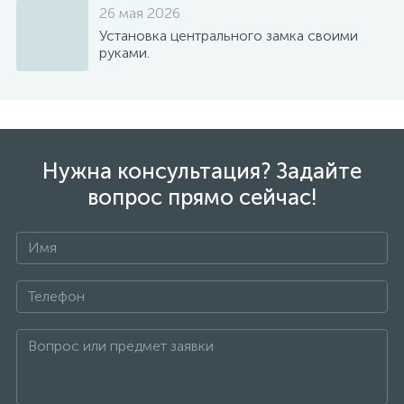
26 мая 2026
Установка центрального замка своими
руками.
Нужна консультация? Задайте
вопрос прямо сейчас!