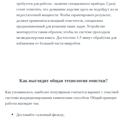
требуется для работы - наличие специального прибора. Сразу
стоит отметить, что домашние изделия здесь не подойдут из-за
недостаточной мощности. Чтобы гарантировать результат,
должен применяться мощный очиститель, специально
предназначенный для решения таких задач. Устройство
монтируется таким образом, чтобы по системе проходила
мелкодисперсная взвесь. Достаточно 3-5 минут обработки для
избавления от большей части микробов.
Как выглядит общая технология очистки?
Как упоминалось, наиболее популярным считается вариант с очисткой
системы кондиционирования химическим способом. Общий принцип
работы выглядит так:
Доставайте салонный фильтр;