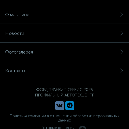
О магазине
Новости
Фотогалерея
Контакты
ФОРД ТРАНЗИТ СЕРВИС 2025
ПРОФИЛЬНЫЙ АВТОТЕХЦЕНТР
Политика компании в отношении обработки персональных
данных
Готовые решения