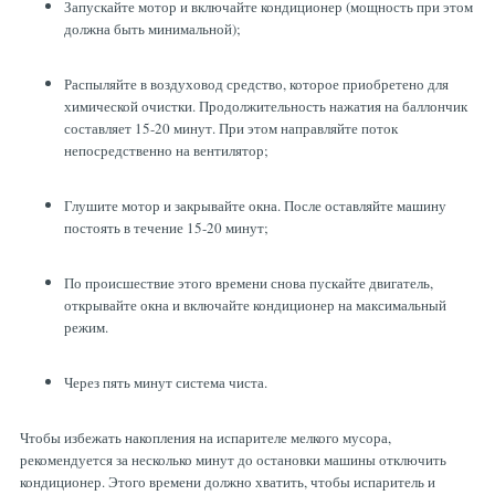
Запускайте мотор и включайте кондиционер (мощность при этом
должна быть минимальной);
Распыляйте в воздуховод средство, которое приобретено для
химической очистки. Продолжительность нажатия на баллончик
составляет 15-20 минут. При этом направляйте поток
непосредственно на вентилятор;
Глушите мотор и закрывайте окна. После оставляйте машину
постоять в течение 15-20 минут;
По происшествие этого времени снова пускайте двигатель,
открывайте окна и включайте кондиционер на максимальный
режим.
Через пять минут система чиста.
Чтобы избежать накопления на испарителе мелкого мусора,
рекомендуется за несколько минут до остановки машины отключить
кондиционер. Этого времени должно хватить, чтобы испаритель и