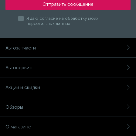
Отправить сообщение
Я даю согласие на обработку моих
персональных данных
Автозапчасти
Автосервис
Акции и скидки
Обзоры
О магазине