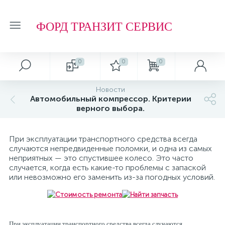
ФОРД ТРАНЗИТ СЕРВИС
0
0
0
Новости
Автомобильный компрессор. Критерии
верного выбора.
При эксплуатации транспортного средства всегда
случаются непредвиденные поломки, и одна из самых
неприятных — это спустившее колесо. Это часто
случается, когда есть какие-то проблемы с запаской
или невозможно его заменить из-за погодных условий.
При эксплуатации транспортного средства всегда случаются