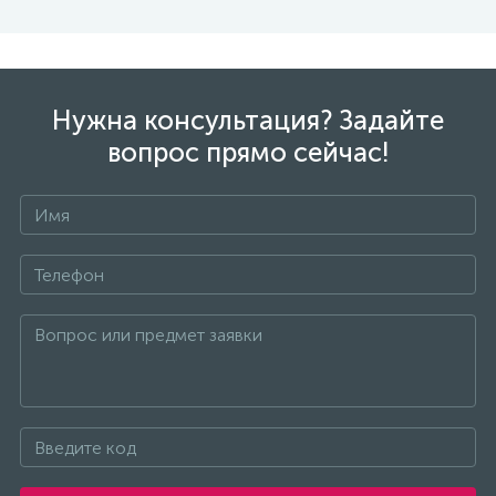
Нужна консультация? Задайте
вопрос прямо сейчас!