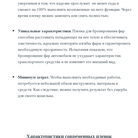
уверенным в том, что изделие прослужит не менее года и
сможет на 100% выполнять возложенные на него функции. Через
время пленку можно заменить или снять полностью;
Уникальные характеристики.
Пленка для бронирования фар
способна рассеивать попадающее на нее тепло и обеспечивать
эластичность, идеально повторять изгибы фары и гарантировать
необходимую прозрачность. Испытания показали, что
бронирование фар автомобиля не ухудшает характеристик
транспортного средства и не изменяет его внешний вид;
Минимум затрат.
Чтобы выполнить необходимые работы,
потребуется небольшой объем инструмента, материала и
средств. Как следствие, можно получить результат без ущерба
для своего кошелька.
Характеристики современных пленок