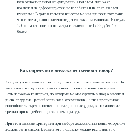
поверхности разной конфигурации. При этом пленка со
временем не деформируется, не коробится и не покрывается
пузырями. В доказательство качества можно привести тот факт,
что такие изделия применяют для монтажа на машинах Формулы
1. Стоимость погонного метра составляет от 1700 рублей и
более.
Как определить низкокачественный товар?
Как уже упоминалось, стоит покупать только оригинальные пленки. Но
как отличить поделку от качественного (оригинального) материала?
Есть несколько критериев, по которым можно сделать вывод о высоком
риске подделки - резкий запах клея, отслаивание, низкая пропускная
способность изделия, появление следов после удара, возникновение
трещин при воздействии резких температур.
При этом главным критерием при выборе должна стать цена, которая не
должна быть низкой. Кроме этого, подделку можно распознать по