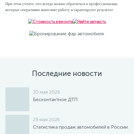
При этом учтите, что всегда можно обратиться к профессионалам,
которые оперативно выполнят работу и гарантируют результат.
Последние новости
30 мая 2026
Бесконтактное ДТП.
29 мая 2026
Статистика продаж автомобилей в России.