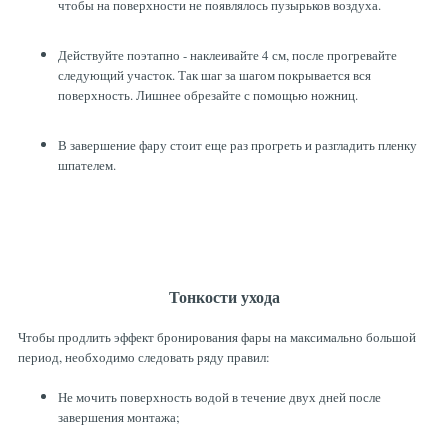
чтобы на поверхности не появлялось пузырьков воздуха.
Действуйте поэтапно - наклеивайте 4 см, после прогревайте
следующий участок. Так шаг за шагом покрывается вся
поверхность. Лишнее обрезайте с помощью ножниц.
В завершение фару стоит еще раз прогреть и разгладить пленку
шпателем.
Тонкости ухода
Чтобы продлить эффект бронирования фары на максимально большой
период, необходимо следовать ряду правил:
Не мочить поверхность водой в течение двух дней после
завершения монтажа;