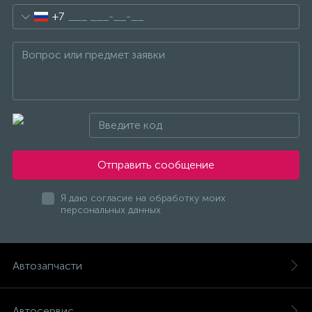
+7
Отправить сообщение
Я даю согласие на обработку моих
персональных данных
Автозапчасти
Автосервис