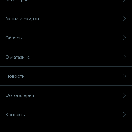
Акции и скидки
Обзоры
О магазине
Новости
Фотогалерея
Контакты