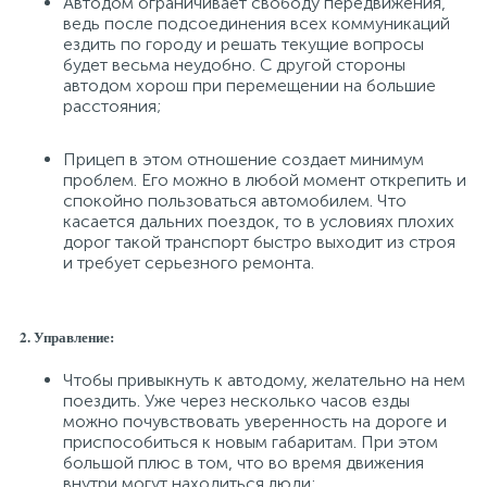
Автодом ограничивает свободу передвижения,
ведь после подсоединения всех коммуникаций
ездить по городу и решать текущие вопросы
будет весьма неудобно. С другой стороны
автодом хорош при перемещении на большие
расстояния;
Прицеп в этом отношение создает минимум
проблем. Его можно в любой момент открепить и
спокойно пользоваться автомобилем. Что
касается дальних поездок, то в условиях плохих
дорог такой транспорт быстро выходит из строя
и требует серьезного ремонта.
2. Управление:
Чтобы привыкнуть к автодому, желательно на нем
поездить. Уже через несколько часов езды
можно почувствовать уверенность на дороге и
приспособиться к новым габаритам. При этом
большой плюс в том, что во время движения
внутри могут находиться люди;