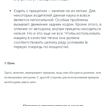
Ездить с прицепом – занятие не из легких. Для
некоторых водителей данная наука и вовсе
является непосильной. Особые проблемы
вызывает движение задним ходом. Кроме этого, в
отличие от автодома, внутри прицепа находиться
нельзя. Но и это еще не все. Чтобы использовать
машину в качестве тягача она должна
соответствовать целому ряду условиям (в
первую очередь по мощности).
3. Цена.
Здесь, конечно, выигрывают прицепы, ведь они обходятся дешевле, чем
полноценные автодома. С другой стороны для использования прицепа
необходимо иметь авто.
Основные производители и модели