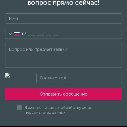
вопрос прямо сейчас!
+7
Отправить сообщение
Я даю согласие на обработку моих
персональных данных