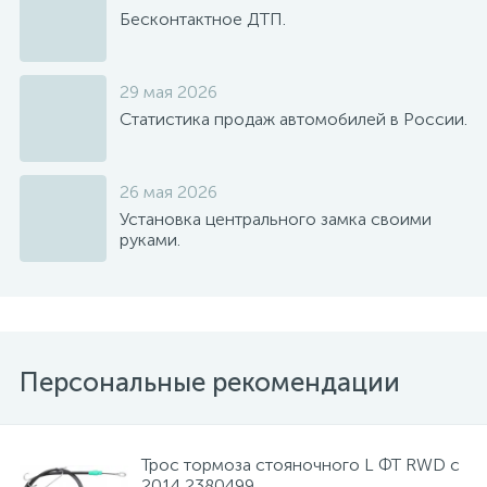
Бесконтактное ДТП.
29 мая 2026
Статистика продаж автомобилей в России.
26 мая 2026
Установка центрального замка своими
руками.
Персональные рекомендации
Трос тормоза стояночного L ФТ RWD с
2014 2380499