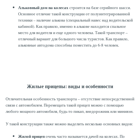
Альковный дом на колесах
строится на базе серийного шасси.
Основное отличие такой конструкции от полуинтегрированной
техники – наличие алькова (специальный навес над водительской
кабиной). Как правило, именно в алькове находится спальное
место для водителя и еще одного человека. Такой транспорт –
отличный вариант для большого числа туристов. Как правило,
альковные автодома способны поместить до 6-8 человек.
Жилые прицепы: виды и особенности
Отличительная особенность транспорта – отсутствие непосредственной
связи с автомобилем. Перемещать такой прицеп можно с помощью
любого мощного автомобиля, будь-то пикап, внедорожник или минивэн.
У такой конструкции также можно выделить несколько основных видов:
Жилой прицеп
очень часто называется дачей на колесах. По