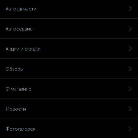
Автозапчасти
Автосервис
Акции и скидки
Обзоры
О магазине
Новости
Фотогалерея