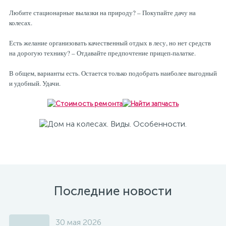
Любите стационарные вылазки на природу? – Покупайте дачу на
колесах.
Есть желание организовать качественный отдых в лесу, но нет средств
на дорогую технику? – Отдавайте предпочтение прицеп-палатке.
В общем, варианты есть. Остается только подобрать наиболее выгодный
и удобный. Удачи.
Последние новости
30 мая 2026