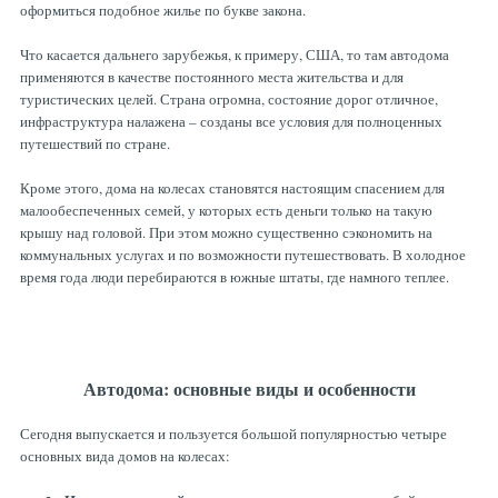
оформиться подобное жилье по букве закона.
Что касается дальнего зарубежья, к примеру, США, то там автодома
применяются в качестве постоянного места жительства и для
туристических целей. Страна огромна, состояние дорог отличное,
инфраструктура налажена – созданы все условия для полноценных
путешествий по стране.
Кроме этого, дома на колесах становятся настоящим спасением для
малообеспеченных семей, у которых есть деньги только на такую
крышу над головой. При этом можно существенно сэкономить на
коммунальных услугах и по возможности путешествовать. В холодное
время года люди перебираются в южные штаты, где намного теплее.
Автодома: основные виды и особенности
Сегодня выпускается и пользуется большой популярностью четыре
основных вида домов на колесах: