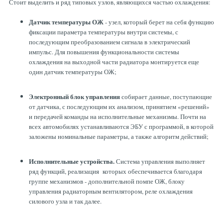
Стоит выделить и ряд типовых узлов, являющихся частью охлаждения:
Датчик температуры ОЖ
- узел, который берет на себя функцию
фиксации параметра температуры внутри системы, с
последующим преобразованием сигнала в электрический
импульс. Для повышения функциональности системы
охлаждения на выходной части радиатора монтируется еще
один датчик температуры ОЖ;
Электронный блок управления
собирает данные, поступающие
от датчика, с последующим их анализом, принятием «решений»
и передачей команды на исполнительные механизмы. Почти на
всех автомобилях устанавливаются ЭБУ с программой, в которой
заложены номинальные параметры, а также алгоритм действий;
Исполнительные устройства.
Система управления выполняет
ряд функций, реализация которых обеспечивается благодаря
группе механизмов - дополнительной помпе ОЖ, блоку
управления радиаторным вентилятором, реле охлаждения
силового узла и так далее.