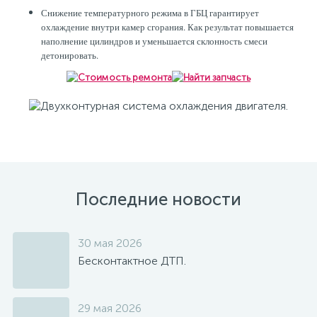
Снижение температурного режима в ГБЦ гарантирует
охлаждение внутри камер сгорания. Как результат повышается
наполнение цилиндров и уменьшается склонность смеси
детонировать.
Последние новости
30 мая 2026
Бесконтактное ДТП.
29 мая 2026