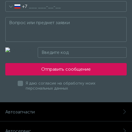
+7
Отправить сообщение
Я даю согласие на обработку моих
персональных данных
Автозапчасти
Автосервис