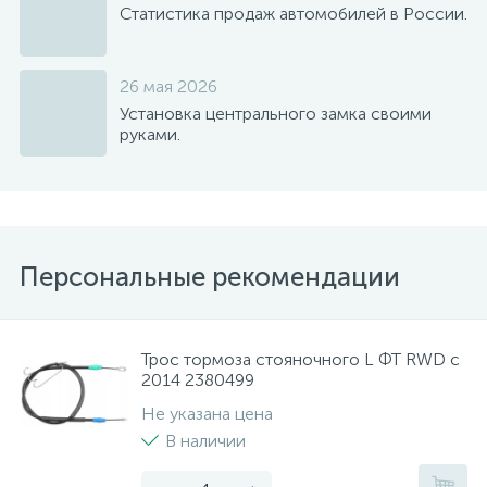
Статистика продаж автомобилей в России.
26 мая 2026
Установка центрального замка своими
руками.
Персональные рекомендации
Трос тормоза стояночного L ФТ RWD с
2014 2380499
Не указана цена
В наличии