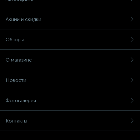
Акции и скидки
Обзоры
О магазине
Новости
Фотогалерея
Контакты