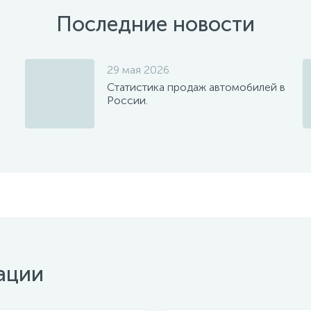
Последние новости
29 мая 2026
Статистика продаж автомобилей в
России.
ации