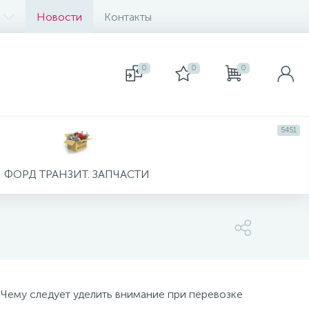
Новости
Контакты
0
0
0
5451
ФОРД ТРАНЗИТ. ЗАПЧАСТИ
 Чему следует уделить внимание при перевозке