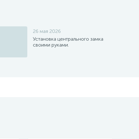
26 мая 2026
Установка центрального замка
своими руками.