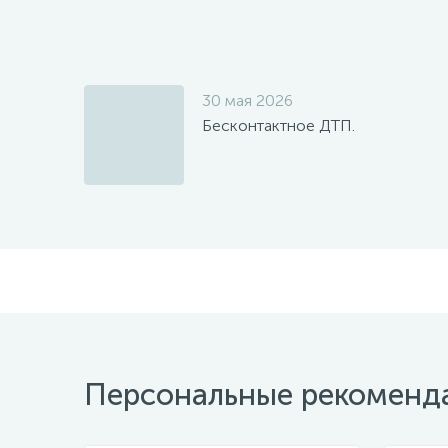
30 мая 2026
Бесконтактное ДТП.
Персональные рекоменд