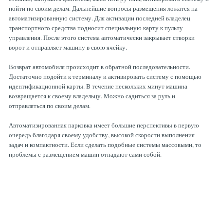
пойти по своим делам. Дальнейшие вопросы размещения ложатся на
автоматизированную систему. Для активации последней владелец
транспортного средства подносит специальную карту к пульту
управления. После этого система автоматически закрывает створки
ворот и отправляет машину в свою ячейку.
Возврат автомобиля происходит в обратной последовательности.
Достаточно подойти к терминалу и активировать систему с помощью
идентификационной карты. В течение нескольких минут машина
возвращается к своему владельцу. Можно садиться за руль и
отправляться по своим делам.
Автоматизированная парковка имеет большие перспективы в первую
очередь благодаря своему удобству, высокой скорости выполнения
задач и компактности. Если сделать подобные системы массовыми, то
проблемы с размещением машин отпадают сами собой.