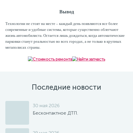
Вывод
Технологии не стоят на месте – каждый день появляются все более
современные и удобные системы, которые существенно облегчают
жизнь автомобилиста. Остается лишь дождаться, когда автоматические
парковки станут реальностью во всех городах, а не только в крупных
мегаполисах страны.
Последние новости
30 мая 2026
Бесконтактное ДТП.
29 мая 2026