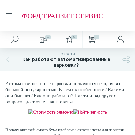
ФОРД ТРАНЗИТ СЕРВИС
0
0
0
Новости
Как работают автоматизированные
парковки?
Автоматизированные парковки пользуются сегодня все
большей популярностью. В чем их особенности? Какими
они бывают? Как они работают? На эти и ряд других
вопросов дает ответ наша статья.
В эпоху автомобильного бума проблема нехватки места для парковки