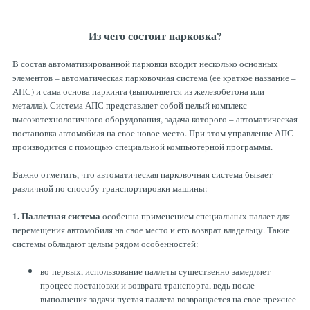
Из чего состоит парковка?
В состав автоматизированной парковки входит несколько основных
элементов – автоматическая парковочная система (ее краткое название –
АПС) и сама основа паркинга (выполняется из железобетона или
металла). Система АПС представляет собой целый комплекс
высокотехнологичного оборудования, задача которого – автоматическая
постановка автомобиля на свое новое место. При этом управление АПС
производится с помощью специальной компьютерной программы.
Важно отметить, что автоматическая парковочная система бывает
различной по способу транспортировки машины:
1. Паллетная система
особенна применением специальных паллет для
перемещения автомобиля на свое место и его возврат владельцу. Такие
системы обладают целым рядом особенностей:
во-первых, использование паллеты существенно замедляет
процесс постановки и возврата транспорта, ведь после
выполнения задачи пустая паллета возвращается на свое прежнее