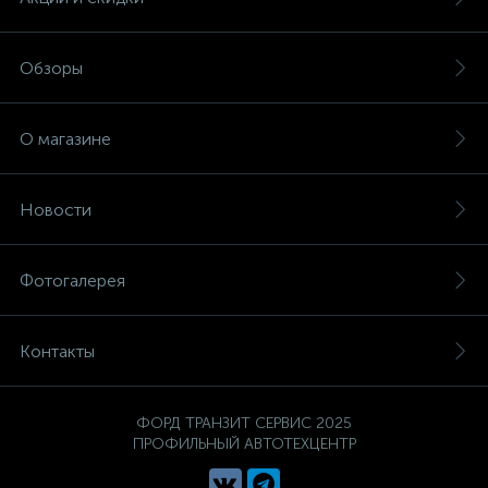
Обзоры
О магазине
Новости
Фотогалерея
Контакты
ФОРД ТРАНЗИТ СЕРВИС 2025
ПРОФИЛЬНЫЙ АВТОТЕХЦЕНТР