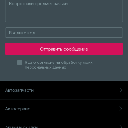
Отправить сообщение
Я даю согласие на обработку моих
персональных данных
Автозапчасти
Автосервис
Акции и скидки