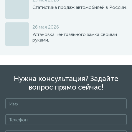
Статистика продаж автомобилей в России.
26 мая 2026
Установка центрального замка своими
руками.
Нужна консультация? Задайте
вопрос прямо сейчас!