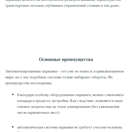
транспортных потоков, глубинных ограничений стоянки и так далее.
Основные преимущества
Автоматизированные парковки – это уже не новость в цивилизованном
мире, но у нас подобные системы только набирают обороты. Их
преимущества неоспоримы:
благодаря особому оборудованию паркинга, можно сэкономить
площади в процессе застройки. Как следствие, появляется шанс
снизить затраты еще на этапе планирования (без уменьшения
числа парковочных мест);
автоматическая система парковки не требует участия человека.