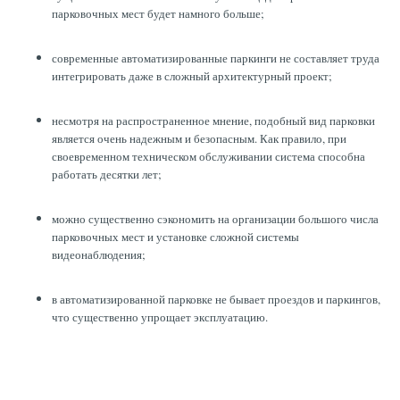
парковочных мест будет намного больше;
современные автоматизированные паркинги не составляет труда
интегрировать даже в сложный архитектурный проект;
несмотря на распространенное мнение, подобный вид парковки
является очень надежным и безопасным. Как правило, при
своевременном техническом обслуживании система способна
работать десятки лет;
можно существенно сэкономить на организации большого числа
парковочных мест и установке сложной системы
видеонаблюдения;
в автоматизированной парковке не бывает проездов и паркингов,
что существенно упрощает эксплуатацию.