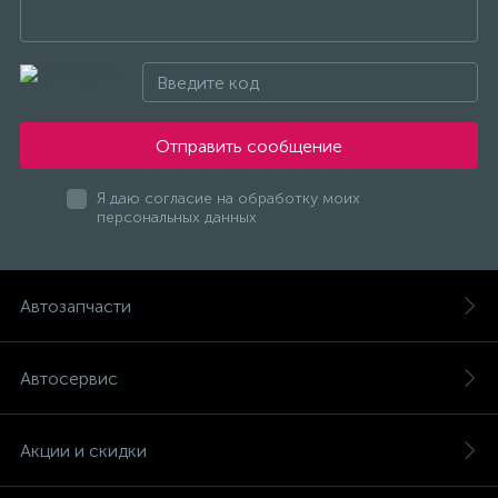
Отправить сообщение
Я даю согласие на обработку моих
персональных данных
Автозапчасти
Автосервис
Акции и скидки