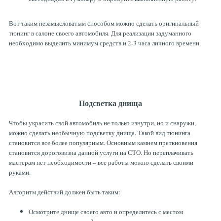
Вот таким незамысловатым способом можно сделать оригинальный
тюнинг в салоне своего автомобиля. Для реализации задуманного
необходимо выделить минимум средств и 2-3 часа личного времени.
Подсветка днища
Чтобы украсить свой автомобиль не только изнутри, но и снаружи,
можно сделать необычную подсветку днища. Такой вид тюнинга
становится все более популярным. Основным камнем преткновения
становится дороговизна данной услуги на СТО. Но переплачивать
мастерам нет необходимости – все работы можно сделать своими
руками.
Алгоритм действий должен быть таким:
Осмотрите днище своего авто и определитесь с местом