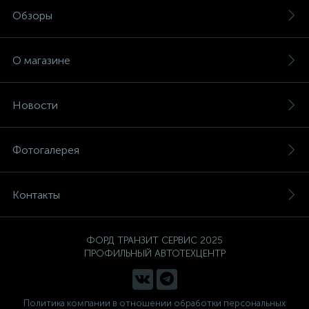
Обзоры
О магазине
Новости
Фотогалерея
Контакты
ФОРД ТРАНЗИТ СЕРВИС 2025
ПРОФИЛЬНЫЙ АВТОТЕХЦЕНТР
Политика компании в отношении обработки персональных