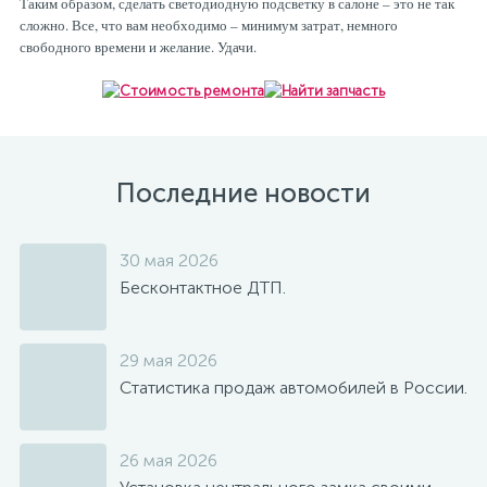
Таким образом, сделать светодиодную подсветку в салоне – это не так
сложно. Все, что вам необходимо – минимум затрат, немного
свободного времени и желание. Удачи.
Последние новости
30 мая 2026
Бесконтактное ДТП.
29 мая 2026
Статистика продаж автомобилей в России.
26 мая 2026