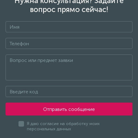
Нужна консультация? Задайте
вопрос прямо сейчас!
Отправить сообщение
Я даю согласие на обработку моих
персональных данных