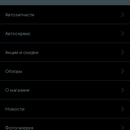
Автозапчасти
Автосервис
Акции и скидки
Обзоры
О магазине
Новости
Фотогалерея