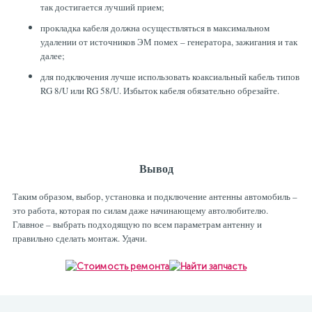
так достигается лучший прием;
прокладка кабеля должна осуществляться в максимальном
удалении от источников ЭМ помех – генератора, зажигания и так
далее;
для подключения лучше использовать коаксиальный кабель типов
RG 8/U или RG 58/U. Избыток кабеля обязательно обрезайте.
Вывод
Таким образом, выбор, установка и подключение антенны автомобиль –
это работа, которая по силам даже начинающему автолюбителю.
Главное – выбрать подходящую по всем параметрам антенну и
правильно сделать монтаж. Удачи.