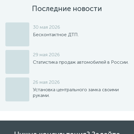
Последние новости
30 мая 2026
Бесконтактное ДТП.
29 мая 2026
Статистика продаж автомобилей в России.
26 мая 2026
Установка центрального замка своими
руками.