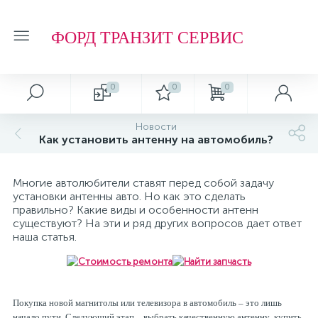
ФОРД ТРАНЗИТ СЕРВИС
0
0
0
Новости
Как установить антенну на автомобиль?
Многие автолюбители ставят перед собой задачу
установки антенны авто. Но как это сделать
правильно? Какие виды и особенности антенн
существуют? На эти и ряд других вопросов дает ответ
наша статья.
Покупка новой магнитолы или телевизора в автомобиль – это лишь
начало пути. Следующий этап – выбрать качественную антенну, купить