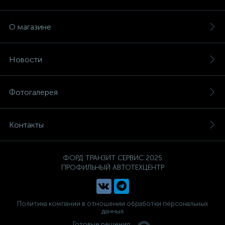
О магазине
Новости
Фотогалерея
Контакты
ФОРД ТРАНЗИТ СЕРВИС 2025
ПРОФИЛЬНЫЙ АВТОТЕХЦЕНТР
Политика компании в отношении обработки персональных
данных
Готовые решения