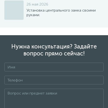
26 мая 2026
Установка центрального замка своими
руками.
Нужна консультация? Задайте
вопрос прямо сейчас!