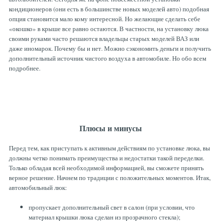
кондиционеров (они есть в большинстве новых моделей авто) подобная
опция становится мало кому интересной. Но желающие сделать себе
«окошко» в крыше все равно остаются. В частности, на установку люка
своими руками часто решаются владельцы старых моделей ВАЗ или
даже иномарок. Почему бы и нет. Можно сэкономить деньги и получить
дополнительный источник чистого воздуха в автомобиле. Но обо всем
подробнее.
Плюсы и минусы
Перед тем, как приступать к активным действиям по установке люка, вы
должны четко понимать преимущества и недостатки такой переделки.
Только обладая всей необходимой информацией, вы сможете принять
верное решение. Начнем по традиции с положительных моментов. Итак,
автомобильный люк:
пропускает дополнительный свет в салон (при условии, что
материал крышки люка сделан из прозрачного стекла);