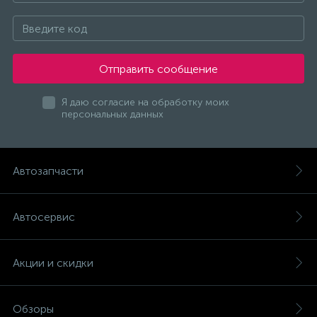
Отправить сообщение
Я даю согласие на обработку моих
персональных данных
Автозапчасти
Автосервис
Акции и скидки
Обзоры