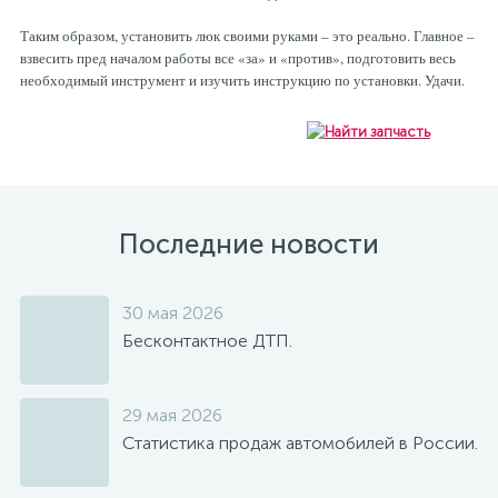
Таким образом, установить люк своими руками – это реально. Главное –
взвесить пред началом работы все «за» и «против», подготовить весь
необходимый инструмент и изучить инструкцию по установки. Удачи.
Последние новости
30 мая 2026
Бесконтактное ДТП.
29 мая 2026
Статистика продаж автомобилей в России.