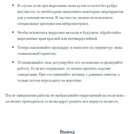
В случае если при вырезании люка кузов остался без ребра
жесткости, то необходимо выполнить некоторые мероприятия
для усиления металла. В частности, можно использовать
специальные крепежи или виброматериал.
Чтобы исключить коррозию металла в будущем, обработайте
вырезанные края краской или антикоррозийкой.
Теперь наклеивайте прокладку и наносите по периметру люка
силиконовый герметик.
Устанавливайте люк, регулируйте его положение и проверяйте
работу. Если все нормально, то можно крепить изделие
саморезами. При это начинайте затяжку с длинных винтов, а
только потом переходите на короткие.
После завершения работы не выбрасывайте вырезанный кусок кузова –
он может пригодиться, если вы вдруг решите все вернуть на место.
Вывод