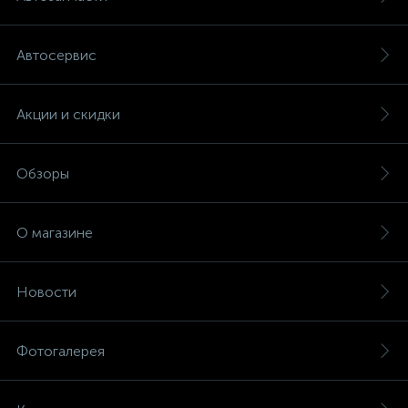
Автосервис
Акции и скидки
Обзоры
О магазине
Новости
Фотогалерея