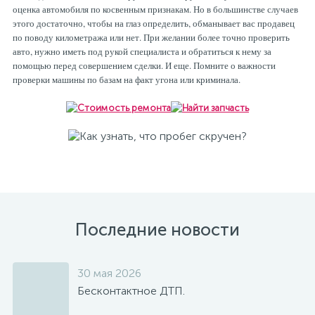
оценка автомобиля по косвенным признакам. Но в большинстве случаев
этого достаточно, чтобы на глаз определить, обманывает вас продавец
по поводу километража или нет. При желании более точно проверить
авто, нужно иметь под рукой специалиста и обратиться к нему за
помощью перед совершением сделки. И еще. Помните о важности
проверки машины по базам на факт угона или криминала.
Последние новости
30 мая 2026
Бесконтактное ДТП.