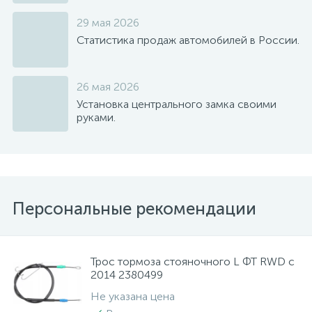
29 мая 2026
Статистика продаж автомобилей в России.
26 мая 2026
Установка центрального замка своими
руками.
Персональные рекомендации
Трос тормоза стояночного L ФТ RWD с
2014 2380499
Не указана цена