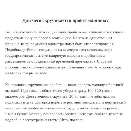
Для чего скручивается пробег машины?
Выше мы отметили, что скручивание пробега — отличная возможность
продать машину по более высокой цене. Но это не единственная
причина, когда показания одометра могут быть скорректированы.
Подобные действия популярны на коммерческих машинах, когда
государственные платежи напрямую связаны с пройденным
расстоянием за определенный временной промежуток. С другой
стороны, таких случаев единицы по сравнению с тем, что происходит
на вторичном рынке авто.
Как правило, скручивание пробега — шанс продать машину с большей
выгодой. При этом не обязательно убирать сразу 100-120 тысяч
километров. Достаточность скрутить 20-30 тысяч, чтобы машина
поднялась в цене. Для продавцов это реальная выгода, а для покупателей
— серьезные проблемы, связанные с будущими затратами на ремонт.
Чтобы купить машину без проблем, учтите несколько советов, которые
подробно рассмотрены в статье. Итак, поехали.