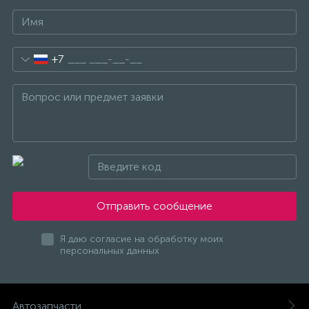
+7
Отправить сообщение
Я даю согласие на обработку моих
персональных данных
Автозапчасти