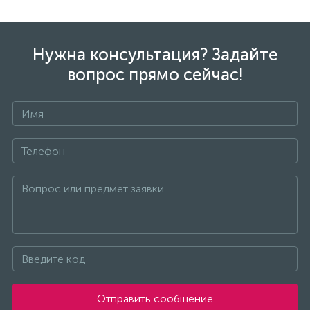
Нужна консультация? Задайте
вопрос прямо сейчас!
Отправить сообщение