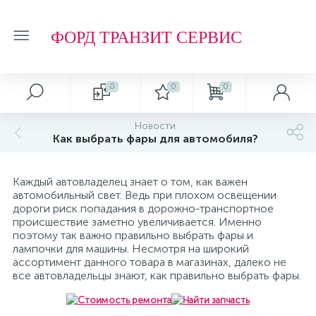
ФОРД ТРАНЗИТ СЕРВИС
0
0
0
Новости
Как выбрать фары для автомобиля?
Каждый автовладелец знает о том, как важен
автомобильный свет. Ведь при плохом освещении
дороги риск попадания в дорожно-транспортное
происшествие заметно увеличивается. Именно
поэтому так важно правильно выбрать фары и
лампочки для машины. Несмотря на широкий
ассортимент данного товара в магазинах, далеко не
все автовладельцы знают, как правильно выбрать фары.