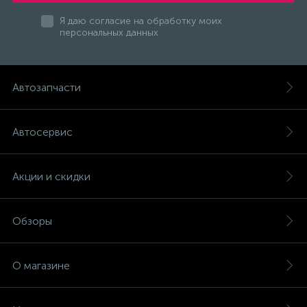
Я даю согласие на обработку моих
персональных данных
Автозапчасти
Автосервис
Акции и скидки
Обзоры
О магазине