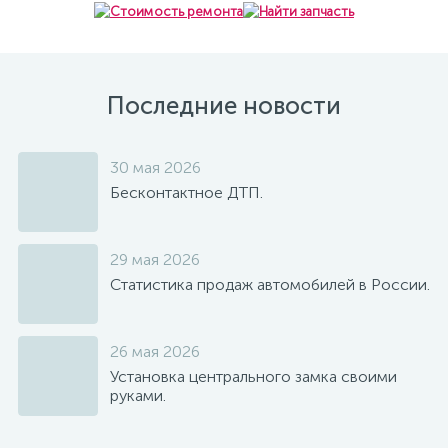
Последние новости
30 мая 2026
Бесконтактное ДТП.
29 мая 2026
Статистика продаж автомобилей в России.
26 мая 2026
Установка центрального замка своими
руками.