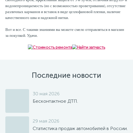
водонепроницаемость (но с возможностью проветривания), отсутствие
различных карманов и вставок в виде целлофановой пленки, наличие
качественного шва и надежной нитки.
Вот и все. С такими знаниями вы можете смело отправляться в магазин
за покупкой. Удачи.
Последние новости
30 мая 2026
Бесконтактное ДТП.
29 мая 2026
Статистика продаж автомобилей в России.