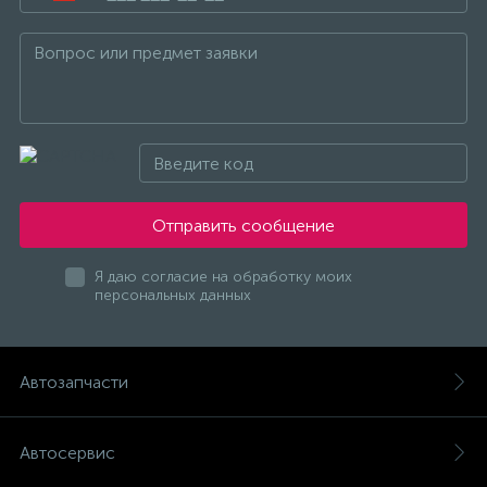
Отправить сообщение
Я даю согласие на обработку моих
персональных данных
Автозапчасти
Автосервис