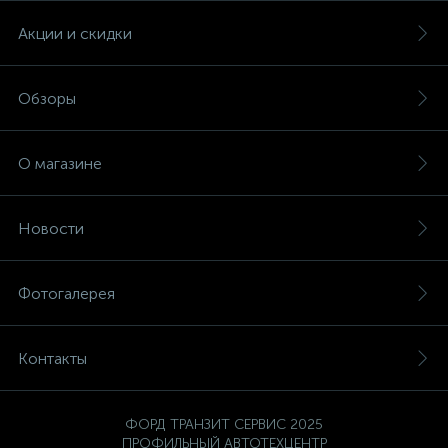
Акции и скидки
Обзоры
О магазине
Новости
Фотогалерея
Контакты
ФОРД ТРАНЗИТ СЕРВИС 2025
ПРОФИЛЬНЫЙ АВТОТЕХЦЕНТР