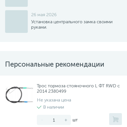
26 мая 2026
Установка центрального замка своими
руками.
Персональные рекомендации
Трос тормоза стояночного L ФТ RWD с
2014 2380499
Не указана цена
В наличии
-
+
шт