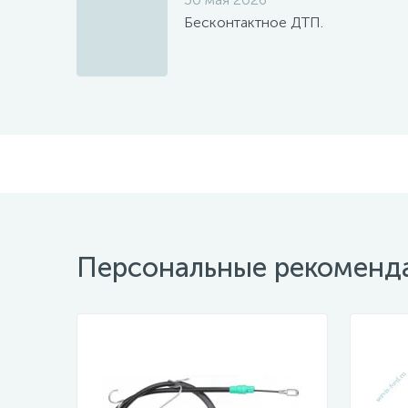
Бесконтактное ДТП.
Персональные рекоменд