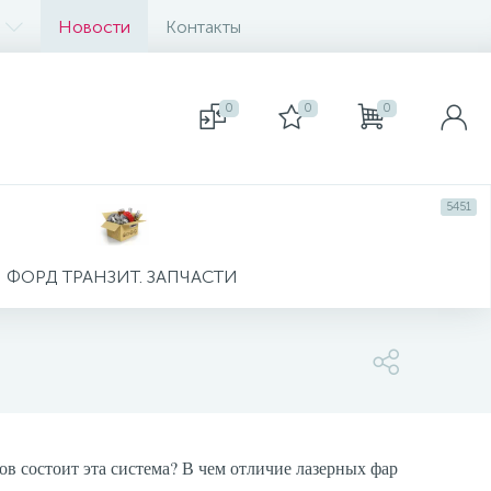
Новости
Контакты
0
0
0
5451
ФОРД ТРАНЗИТ. ЗАПЧАСТИ
ов состоит эта система? В чем отличие лазерных фар