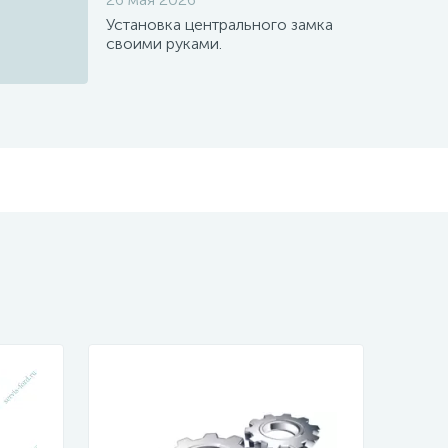
Установка центрального замка
своими руками.