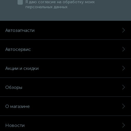
Я даю согласие на обработку моих
персональных данных
Автозапчасти
Автосервис
Акции и скидки
Обзоры
О магазине
Новости