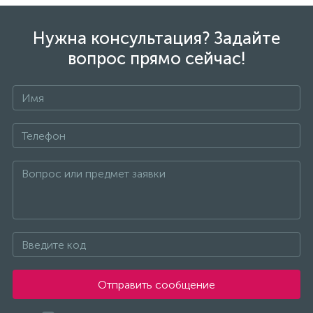
Нужна консультация? Задайте
вопрос прямо сейчас!
Отправить сообщение