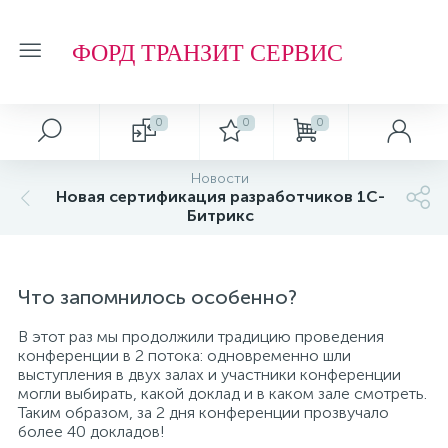
ФОРД ТРАНЗИТ СЕРВИС
0
0
0
Новости
Новая сертификация разработчиков 1С-
Битрикс
Что запомнилось особенно?
В этот раз мы продолжили традицию проведения
конференции в 2 потока: одновременно шли
выступления в двух залах и участники конференции
могли выбирать, какой доклад и в каком зале смотреть.
Таким образом, за 2 дня конференции прозвучало
более 40 докладов!