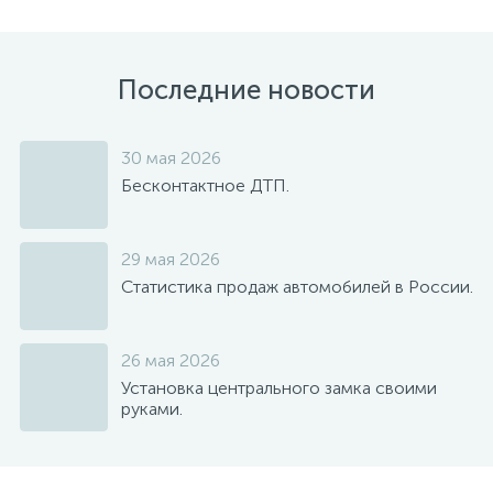
Последние новости
30 мая 2026
Бесконтактное ДТП.
29 мая 2026
Статистика продаж автомобилей в России.
26 мая 2026
Установка центрального замка своими
руками.