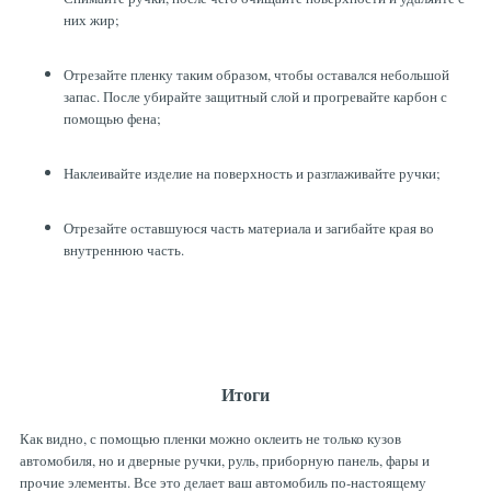
них жир;
Отрезайте пленку таким образом, чтобы оставался небольшой
запас. После убирайте защитный слой и прогревайте карбон с
помощью фена;
Наклеивайте изделие на поверхность и разглаживайте ручки;
Отрезайте оставшуюся часть материала и загибайте края во
внутреннюю часть.
Итоги
Как видно, с помощью пленки можно оклеить не только кузов
автомобиля, но и дверные ручки, руль, приборную панель, фары и
прочие элементы. Все это делает ваш автомобиль по-настоящему