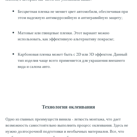
Бесцветная пленка не меняет цвет автомобиля, обеспечивая при
этом надежную антикоррозийную и антигравийную защиту;
Матовые или глянцевые пленки. Этот вариант можно
использовать, как эффективную альтернативу покраске;
Карбоновая пленка может быть с 2D или 3D эффектом. Данный
тип изделия чаще всего применяется для украшения внешнего
вида и салона авто.
Технология оклеивания
Одно из главных преимуществ винила - легкость монтажа, что дает
возможность самостоятельно выполнить процесс оклеивания. Здесь не
нужно долгосрочной подготовки и необычных материалов. Все, что