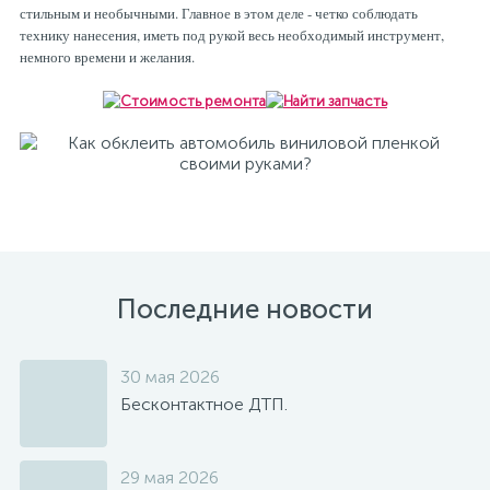
стильным и необычными. Главное в этом деле - четко соблюдать
технику нанесения, иметь под рукой весь необходимый инструмент,
немного времени и желания.
Последние новости
30 мая 2026
Бесконтактное ДТП.
29 мая 2026