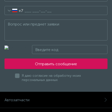
+7
Отправить сообщение
Я даю согласие на обработку моих
персональных данных
Автозапчасти