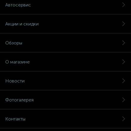
Автосервис
Акции и скидки
Обзоры
О магазине
Новости
Фотогалерея
Контакты