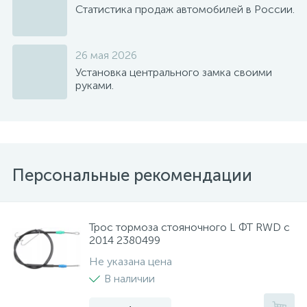
Статистика продаж автомобилей в России.
26 мая 2026
Установка центрального замка своими
руками.
Персональные рекомендации
Трос тормоза стояночного L ФТ RWD с
2014 2380499
Не указана цена
В наличии