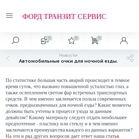
ФОРД ТРАНЗИТ СЕРВИС
0
0
0
Новости
Автомобильные очки для ночной езды.
По статистике большая часть аварий происходит в темное
время суток, что вызвано повышенной усталостью глаз, а
также ослеплением светом фар встречных транспортных
средств. В чем именно заключается польза современных
очков, предназначенных для ночной езды? Какие моменты
должны быть учтены в процессе ухода за данным
девайсом? Какому материалу следует отдать неибольшее
предпочтение - пластику или стеклу и в чем именно
заключаются преимущества каждого из данных вариантов?
На эти и ряд других вопросов дает ответ наша статья.