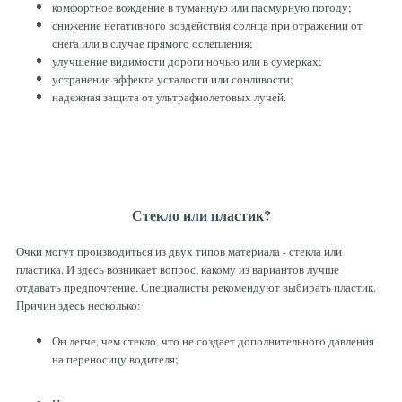
комфортное вождение в туманную или пасмурную погоду;
снижение негативного воздействия солнца при отражении от
снега или в случае прямого ослепления;
улучшение видимости дороги ночью или в сумерках;
устранение эффекта усталости или сонливости;
надежная защита от ультрафиолетовых лучей.
Стекло или пластик?
Очки могут производиться из двух типов материала - стекла или
пластика. И здесь возникает вопрос, какому из вариантов лучше
отдавать предпочтение. Специалисты рекомендуют выбирать пластик.
Причин здесь несколько:
Он легче, чем стекло, что не создает дополнительного давления
на переносицу водителя;