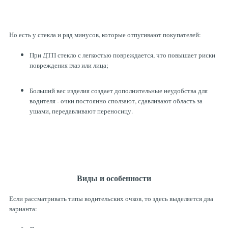
Но есть у стекла и ряд минусов, которые отпугивают покупателей:
При ДТП стекло с легкостью повреждается, что повышает риски
повреждения глаз или лица;
Больший вес изделия создает дополнительные неудобства для
водителя - очки постоянно сползают, сдавливают область за
ушами, передавливают переносицу.
Виды и особенности
Если рассматривать типы водительских очков, то здесь выделяется два
варианта: