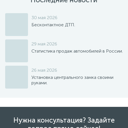
30 мая 2026
Бесконтактное ДТП.
29 мая 2026
Статистика продаж автомобилей в России.
26 мая 2026
Установка центрального замка своими
руками.
Нужна консультация? Задайте