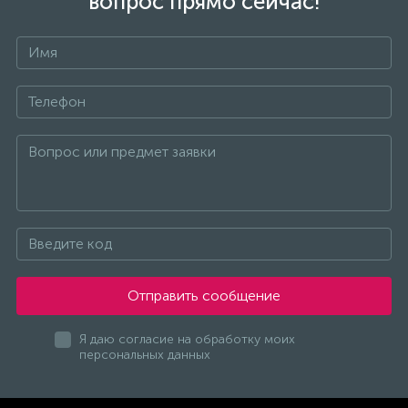
вопрос прямо сейчас!
Отправить сообщение
Я даю согласие на обработку моих
персональных данных