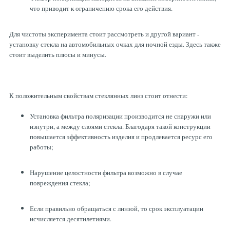
что приводит к ограничению срока его действия.
Для чистоты эксперимента стоит рассмотреть и другой вариант -
установку стекла на автомобильных очках для ночной езды. Здесь также
стоит выделить плюсы и минусы.
К положительным свойствам стеклянных линз стоит отнести:
Установка фильтра поляризации производится не снаружи или
изнутри, а между слоями стекла. Благодаря такой конструкции
повышается эффективность изделия и продлевается ресурс его
работы;
Нарушение целостности фильтра возможно в случае
повреждения стекла;
Если правильно обращаться с линзой, то срок эксплуатации
исчисляется десятилетиями.