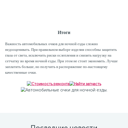
Итоги
Важность автомобильных очков для ночной езды сложно
недооценивать. При правильном выборе изделия способны защитить
глаза от света, исключить риски ослепления и снизить нагрузку на
сетчатку во время ночной езды. При этом не стоит экономить. Лучше
заплатить больше, но получить в распоряжение по-настоящему
качественные очки.
Последние новости