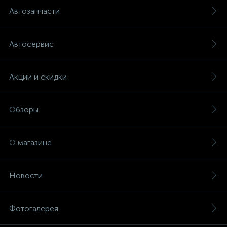
Автозапчасти
Автосервис
Акции и скидки
Обзоры
О магазине
Новости
Фотогалерея