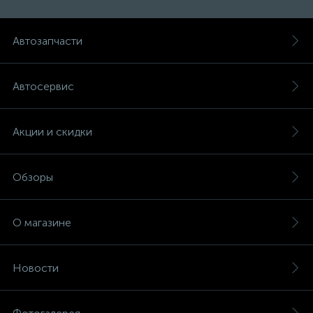
Автозапчасти
Автосервис
Акции и скидки
Обзоры
О магазине
Новости