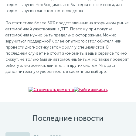
годом выпуска. Необходимо, что бы год на стекле совпадал с
годом выпуска транспортного средства.
По статистике более 60% представленных на вторичном рынке
автомобилей участвовали в ДТП. Поэтому при покупке
автомобиля нужно быть предельно осторожным. Можно
заручиться поддержкой более опытного автолюбителя или
провести диагностику автомобиля у специалистов. В
последнем случает не стоит экономить, ведь в сервисе точно
скажут, не только был ли автомобиль битым, но также проверят
работу электроники, двигателя и других систем. Что даст
дополнительную уверенность в сделанном выборе.
Последние новости