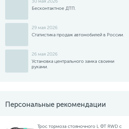
30 мая 2026
Бесконтактное ДТП.
29 мая 2026
Статистика продаж автомобилей в России.
26 мая 2026
Установка центрального замка своими
руками.
Персональные рекомендации
Трос тормоза стояночного L ФТ RWD с