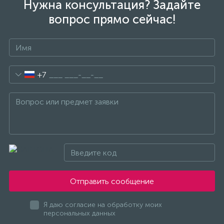
Нужна консультация? Задайте
вопрос прямо сейчас!
+7
Отправить сообщение
Я даю согласие на обработку моих
персональных данных