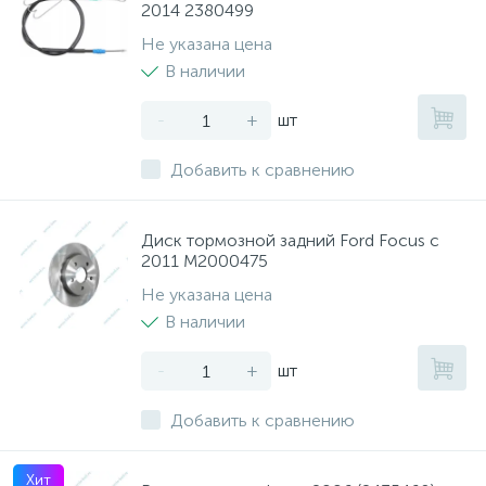
2014 2380499
Не указана цена
В наличии
-
+
шт
Добавить к сравнению
Диск тормозной задний Ford Focus с
2011 M2000475
Не указана цена
В наличии
-
+
шт
Добавить к сравнению
Хит