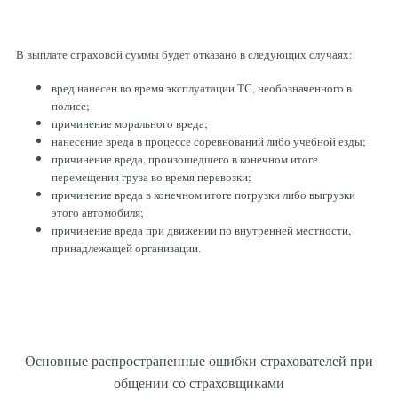
В выплате страховой суммы будет отказано в следующих случаях:
вред нанесен во время эксплуатации ТС, необозначенного в
полисе;
причинение морального вреда;
нанесение вреда в процессе соревнований либо учебной езды;
причинение вреда, произошедшего в конечном итоге
перемещения груза во время перевозки;
причинение вреда в конечном итоге погрузки либо выгрузки
этого автомобиля;
причинение вреда при движении по внутренней местности,
принадлежащей организации.
Основные распространенные ошибки страхователей при
общении со страховщиками