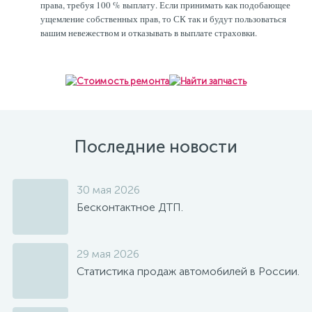
права, требуя 100 % выплату. Если принимать как подобающее
ущемление собственных прав, то СК так и будут пользоваться
вашим невежеством и отказывать в выплате страховки.
Последние новости
30 мая 2026
Бесконтактное ДТП.
29 мая 2026
Статистика продаж автомобилей в России.