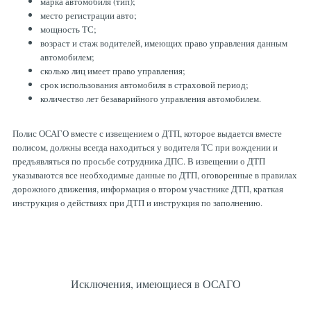
марка автомобиля (тип);
место регистрации авто;
мощность ТС;
возраст и стаж водителей, имеющих право управления данным
автомобилем;
сколько лиц имеет право управления;
срок использования автомобиля в страховой период;
количество лет безаварийного управления автомобилем.
Полис ОСАГО вместе с извещением о ДТП, которое выдается вместе
полисом, должны всегда находиться у водителя ТС при вождении и
предъявляться по просьбе сотрудника ДПС. В извещении о ДТП
указываются все необходимые данные по ДТП, оговоренные в правилах
дорожного движения, информация о втором участнике ДТП, краткая
инструкция о действиях при ДТП и инструкция по заполнению.
Исключения, имеющиеся в ОСАГО