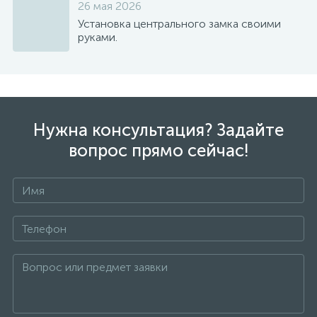
26 мая 2026
Установка центрального замка своими
руками.
Нужна консультация? Задайте
вопрос прямо сейчас!