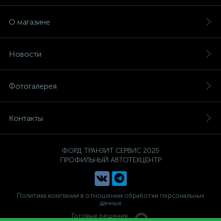
О магазине
Новости
Фотогалерея
Контакты
ФОРД ТРАНЗИТ СЕРВИС 2025
ПРОФИЛЬНЫЙ АВТОТЕХЦЕНТР
Политика компании в отношении обработки персональных
данных
Готовые решения