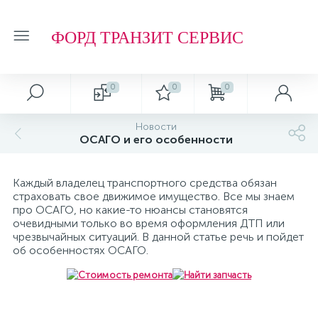
ФОРД ТРАНЗИТ СЕРВИС
0
0
0
Новости
ОСАГО и его особенности
Каждый владелец транспортного средства обязан
страховать свое движимое имущество. Все мы знаем
про ОСАГО, но какие-то нюансы становятся
очевидными только во время оформления ДТП или
чрезвычайных ситуаций. В данной статье речь и пойдет
об особенностях ОСАГО.