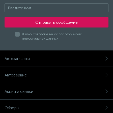
Отправить сообщение
Я даю согласие на обработку моих
персональных данных
Автозапчасти
Автосервис
Акции и скидки
Обзоры