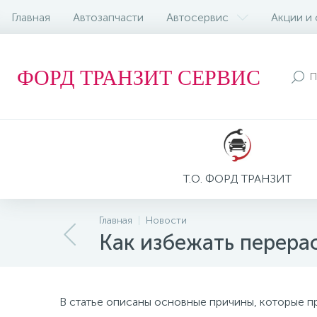
Главная
Автозапчасти
Автосервис
Акции и
ФОРД ТРАНЗИТ СЕРВИС
Т.О. ФОРД ТРАНЗИТ
Главная
Новости
Как избежать перера
В статье описаны основные причины, которые п