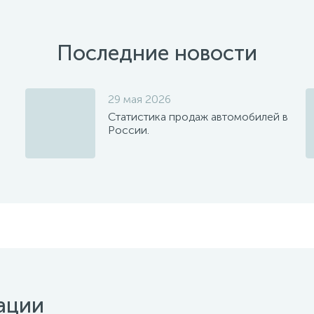
Последние новости
29 мая 2026
Статистика продаж автомобилей в
России.
ации