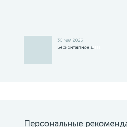
30 мая 2026
Бесконтактное ДТП.
Персональные рекоменд