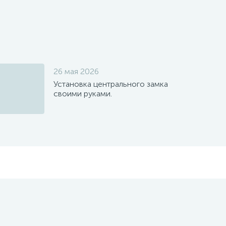
26 мая 2026
Установка центрального замка
своими руками.