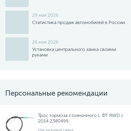
29 мая 2026
Статистика продаж автомобилей в России.
26 мая 2026
Установка центрального замка своими
руками.
Персональные рекомендации
Трос тормоза стояночного L ФТ RWD с
2014 2380499
Не указана цена