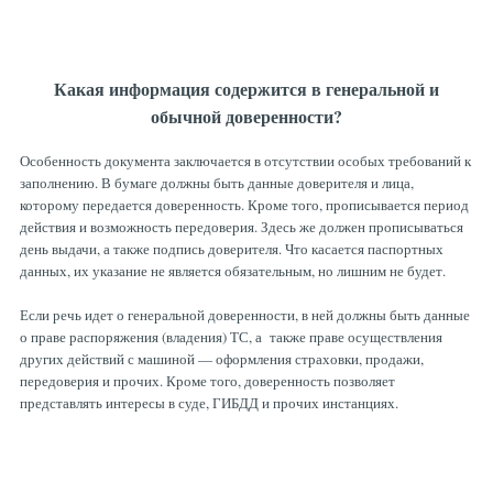
Какая информация содержится в генеральной и
обычной доверенности?
Особенность документа заключается в отсутствии особых требований к
заполнению. В бумаге должны быть данные доверителя и лица,
которому передается доверенность. Кроме того, прописывается период
действия и возможность передоверия. Здесь же должен прописываться
день выдачи, а также подпись доверителя. Что касается паспортных
данных, их указание не является обязательным, но лишним не будет.
Если речь идет о генеральной доверенности, в ней должны быть данные
о праве распоряжения (владения) ТС, а также праве осуществления
других действий с машиной — оформления страховки, продажи,
передоверия и прочих. Кроме того, доверенность позволяет
представлять интересы в суде, ГИБДД и прочих инстанциях.