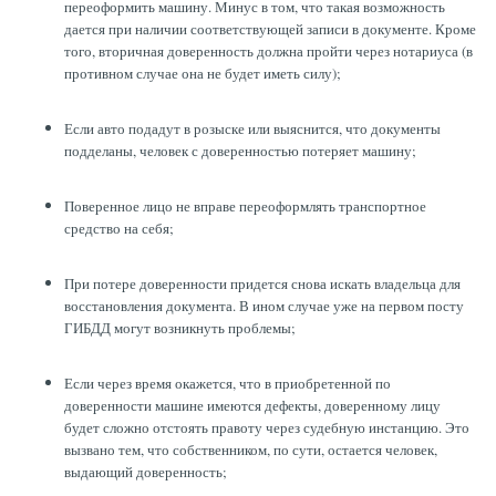
переоформить машину. Минус в том, что такая возможность
дается при наличии соответствующей записи в документе. Кроме
того, вторичная доверенность должна пройти через нотариуса (в
противном случае она не будет иметь силу);
Если авто подадут в розыске или выяснится, что документы
подделаны, человек с доверенностью потеряет машину;
Поверенное лицо не вправе переоформлять транспортное
средство на себя;
При потере доверенности придется снова искать владельца для
восстановления документа. В ином случае уже на первом посту
ГИБДД могут возникнуть проблемы;
Если через время окажется, что в приобретенной по
доверенности машине имеются дефекты, доверенному лицу
будет сложно отстоять правоту через судебную инстанцию. Это
вызвано тем, что собственником, по сути, остается человек,
выдающий доверенность;