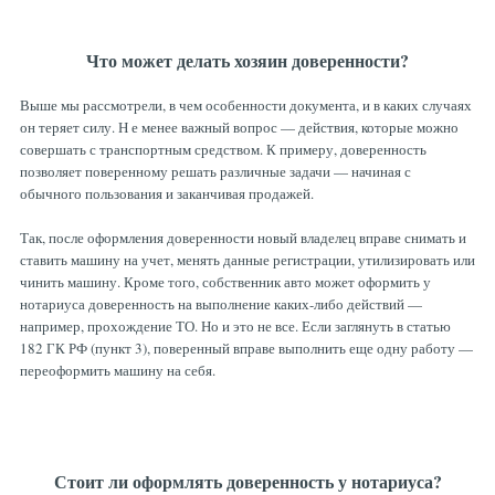
Что может делать хозяин доверенности?
Выше мы рассмотрели, в чем особенности документа, и в каких случаях
он теряет силу. Н е менее важный вопрос — действия, которые можно
совершать с транспортным средством. К примеру, доверенность
позволяет поверенному решать различные задачи — начиная с
обычного пользования и заканчивая продажей.
Так, после оформления доверенности новый владелец вправе снимать и
ставить машину на учет, менять данные регистрации, утилизировать или
чинить машину. Кроме того, собственник авто может оформить у
нотариуса доверенность на выполнение каких-либо действий —
например, прохождение ТО. Но и это не все. Если заглянуть в статью
182 ГК РФ (пункт 3), поверенный вправе выполнить еще одну работу —
переоформить машину на себя.
Стоит ли оформлять доверенность у нотариуса?