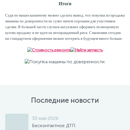
Итоги
Судя по вышесказанному можно сделать вывод, что покупка ил продажа
машины по доверенности не сулит ничем хорошим для участников
сделки. В большей части случаев актуальнее оформить полноценную
куплю-продажу и не идти на неоправданный риск. Сэкономив сегодня
на стандартном оформлении можно потерять в будущем много больше.
Последние новости
30 мая 2026
Бесконтактное ДТП.