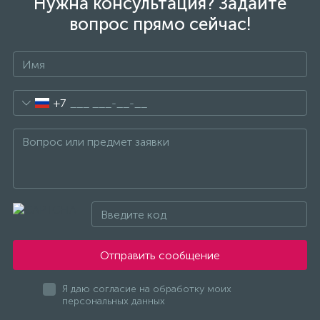
Нужна консультация? Задайте
вопрос прямо сейчас!
+7
Отправить сообщение
Я даю согласие на обработку моих
персональных данных