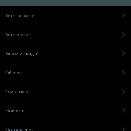
Автозапчасти
Автосервис
Акции и скидки
Обзоры
О магазине
Новости
Фотогалерея