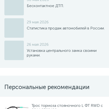
Бесконтактное ДТП.
29 мая 2026
Статистика продаж автомобилей в России.
26 мая 2026
Установка центрального замка своими
руками.
Персональные рекомендации
Трос тормоза стояночного L ФТ RWD с