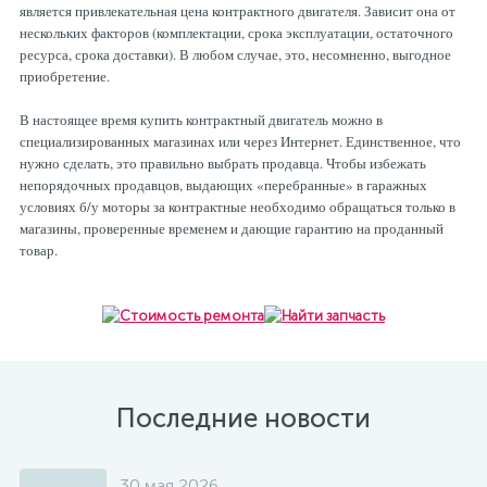
является привлекательная цена контрактного двигателя. Зависит она от
нескольких факторов (комплектации, срока эксплуатации, остаточного
ресурса, срока доставки). В любом случае, это, несомненно, выгодное
приобретение.
В настоящее время купить контрактный двигатель можно в
специализированных магазинах или через Интернет. Единственное, что
нужно сделать, это правильно выбрать продавца. Чтобы избежать
непорядочных продавцов, выдающих «перебранные» в гаражных
условиях б/у моторы за контрактные необходимо обращаться только в
магазины, проверенные временем и дающие гарантию на проданный
товар.
Последние новости
30 мая 2026