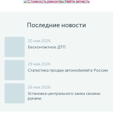
Последние новости
30 мая 2026
Бесконтактное ДТП.
29 мая 2026
Статистика продаж автомобилей в России.
26 мая 2026
Установка центрального замка своими
руками.