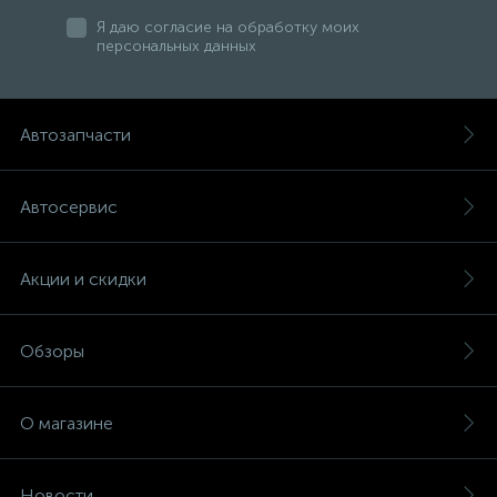
Я даю согласие на обработку моих
персональных данных
Автозапчасти
Автосервис
Акции и скидки
Обзоры
О магазине
Новости