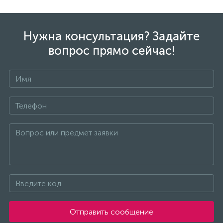
Нужна консультация? Задайте
вопрос прямо сейчас!
Отправить сообщение