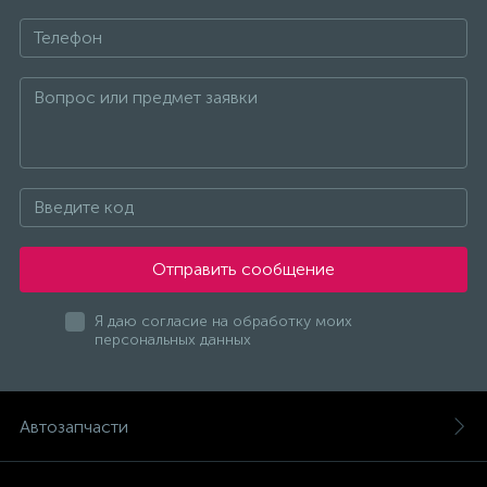
Отправить сообщение
Я даю согласие на обработку моих
персональных данных
Автозапчасти