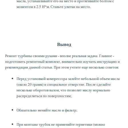
масла, устанавливайте его на место и протягивайте болтом с
моментом в 2.5 Н*м. Ставьте улитки на место.
Вывод
Ремонт турбины своими руками - вполне реальная задача. Главное -
подготовить ремонтный комплект, внимательно изучить инструкцию и
рекомендации данной статьи. При этом учтите еще несколько советов:
Перед установкой компрессора залейте небольшой объем масла
(около 20 грамм) в специальное отверстие. После сделайте
несколько оборотов валом, что позволит маслу нормально
распределиться по поверхностям;
Обязательно меняйте масло и фильтр;
При монтаже трубок не применяйте герметики (можно