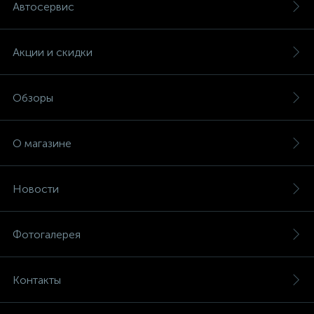
Автосервис
Акции и скидки
Обзоры
О магазине
Новости
Фотогалерея
Контакты