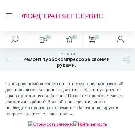
ФОРД ТРАНЗИТ СЕРВИС
0
0
0
Новости
Ремонт турбокомпрессора своими
руками.
Турбированный компрессор - это узел, предназначенный
для повышения мощности двигателя. Как он устроен и
каков принцип его действия? По каким причинам может
сломаться турбина? В какой последовательности
необходимо производить ремонт? На эти и ряд других
вопросов дает ответ наша статья.