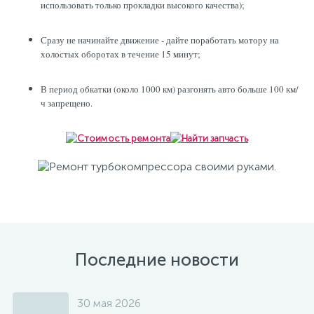
использовать только прокладки высокого качества);
Сразу не начинайте движение - дайте поработать мотору на
холостых оборотах в течение 15 минут;
В период обкатки (около 1000 км) разгонять авто больше 100 км/
ч запрещено.
Последние новости
30 мая 2026