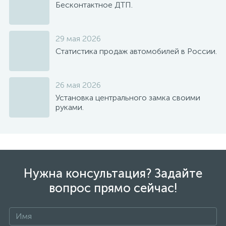
Бесконтактное ДТП.
29 мая 2026
Статистика продаж автомобилей в России.
26 мая 2026
Установка центрального замка своими
руками.
Нужна консультация? Задайте
вопрос прямо сейчас!