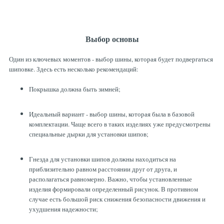
Выбор основы
Один из ключевых моментов - выбор шины, которая будет подвергаться
шиповке. Здесь есть несколько рекомендаций:
Покрышка должна быть зимней;
Идеальный вариант - выбор шины, которая была в базовой
комплектации. Чаще всего в таких изделиях уже предусмотрены
специальные дырки для установки шипов;
Гнезда для установки шипов должны находиться на
приблизительно равном расстоянии друг от друга, и
располагаться равномерно. Важно, чтобы установленные
изделия формировали определенный рисунок. В противном
случае есть большой риск снижения безопасности движения и
ухудшения надежности;