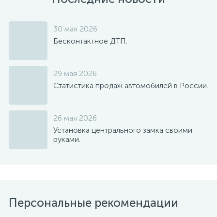
30 мая 2026
Бесконтактное ДТП.
29 мая 2026
Статистика продаж автомобилей в России.
26 мая 2026
Установка центрального замка своими
руками.
Персональные рекомендации