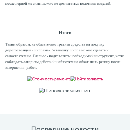
после первой же зимы можно не досчитаться половины изделий.
Итоги
Таким образом, не обязательно тратить средства на покупку
дорогостоящей «шиповки». Установку шипов можно сделать и
самостоятельно. Главное - подготовить необходимый инструмент, четко
соблюдать алгоритм действий и обязательно обкатывать резину после
завершения работ.
Последние новости