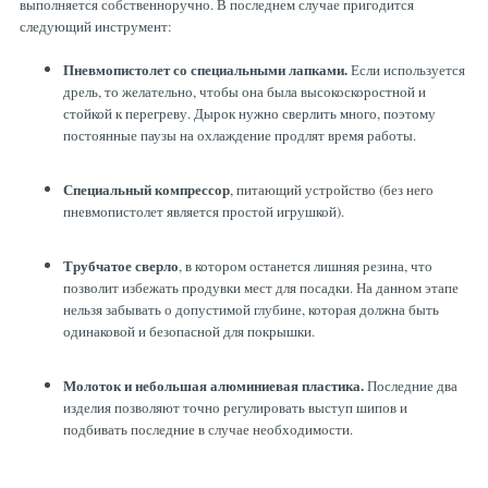
выполняется собственноручно. В последнем случае пригодится
следующий инструмент:
Пневмопистолет со специальными лапками.
Если используется
дрель, то желательно, чтобы она была высокоскоростной и
стойкой к перегреву. Дырок нужно сверлить много, поэтому
постоянные паузы на охлаждение продлят время работы.
Специальный компрессор
, питающий устройство (без него
пневмопистолет является простой игрушкой).
Трубчатое сверло
, в котором останется лишняя резина, что
позволит избежать продувки мест для посадки. На данном этапе
нельзя забывать о допустимой глубине, которая должна быть
одинаковой и безопасной для покрышки.
Молоток и небольшая алюминиевая пластика.
Последние два
изделия позволяют точно регулировать выступ шипов и
подбивать последние в случае необходимости.