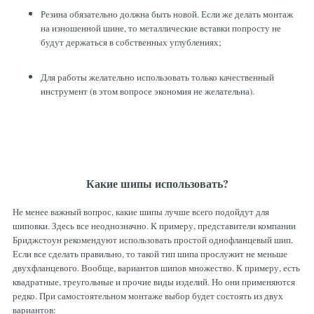
Резина обязательно должна быть новой. Если же делать монтаж
на изношенной шине, то металлические вставки попросту не
будут держаться в собственных углублениях;
Для работы желательно использовать только качественный
инструмент (в этом вопросе экономия не желательна).
Какие шипы использовать?
Не менее важный вопрос, какие шипы лучше всего подойдут для
шиповки. Здесь все неоднозначно. К примеру, представители компании
Бриджстоун рекомендуют использовать простой однофланцевый шип.
Если все сделать правильно, то такой тип шипа прослужит не меньше
двухфланцевого. Вообще, вариантов шипов множество. К примеру, есть
квадратные, треугольные и прочие виды изделий. Но они применяются
редко. При самостоятельном монтаже выбор будет состоять из двух
вариантов: