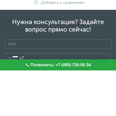
Добавить к сравнению
Нужна консультация? Задайте
вопрос прямо сейчас!
+7
📞
Позвонить: +7 (495) 730-50-34
Отправить сообщение