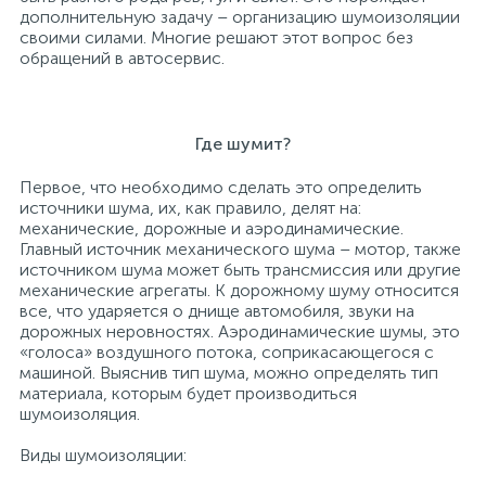
дополнительную задачу – организацию шумоизоляции
своими силами. Многие решают этот вопрос без
обращений в автосервис.
Где шумит?
Первое, что необходимо сделать это определить
источники шума, их, как правило, делят на:
механические, дорожные и аэродинамические.
Главный источник механического шума – мотор, также
источником шума может быть трансмиссия или другие
механические агрегаты. К дорожному шуму относится
все, что ударяется о днище автомобиля, звуки на
дорожных неровностях. Аэродинамические шумы, это
«голоса» воздушного потока, соприкасающегося с
машиной. Выяснив тип шума, можно определять тип
материала, которым будет производиться
шумоизоляция.
Виды шумоизоляции: