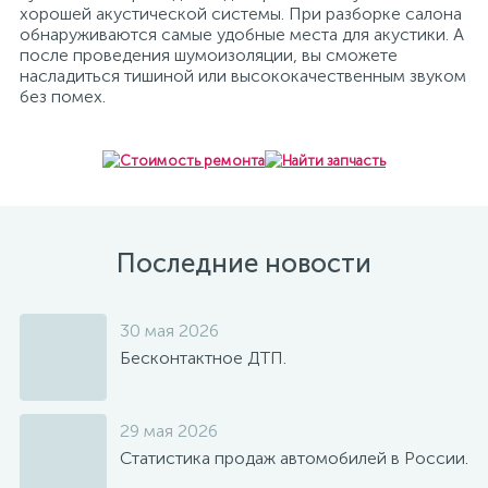
хорошей акустической системы. При разборке салона
обнаруживаются самые удобные места для акустики. А
после проведения шумоизоляции, вы сможете
насладиться тишиной или высококачественным звуком
без помех.
Последние новости
30 мая 2026
Бесконтактное ДТП.
29 мая 2026
Статистика продаж автомобилей в России.