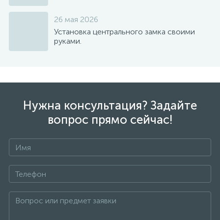
26 мая 2026
Установка центрального замка своими
руками.
Нужна консультация? Задайте
вопрос прямо сейчас!