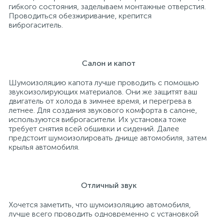
гибкого состояния, заделываем монтажные отверстия.
Проводиться обезжиривание, крепится
виброгаситель.
Салон и капот
Шумоизоляцию капота лучше проводить с помошью
звукоизолирующих материалов. Они же защитят ваш
двигатель от холода в зимнее время, и перегрева в
летнее. Для создания звукового комфорта в салоне,
используются виброгасители. Их установка тоже
требует снятия всей обшивки и сидений. Далее
предстоит шумоизолировать днище автомобиля, затем
крылья автомобиля.
Отличный звук
Хочется заметить, что шумоизоляцию автомобиля,
лучше всего проводить одновременно с установкой