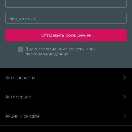
Отправить сообщение
Я даю согласие на обработку моих
персональных данных
Автозапчасти
Автосервис
Акции и скидки