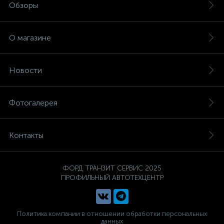
Обзоры
О магазине
Новости
Фотогалерея
Контакты
ФОРД ТРАНЗИТ СЕРВИС 2025
ПРОФИЛЬНЫЙ АВТОТЕХЦЕНТР
Политика компании в отношении обработки персональных
данных