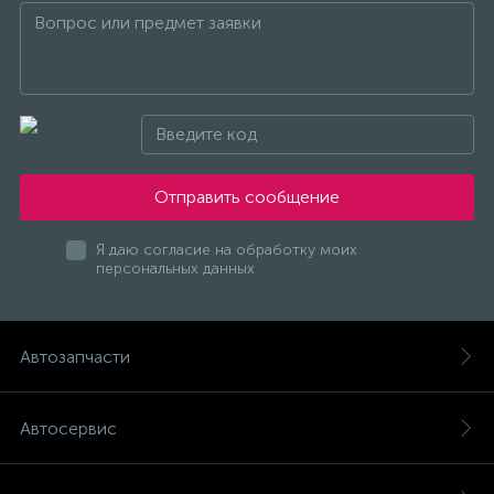
Отправить сообщение
Я даю согласие на обработку моих
персональных данных
Автозапчасти
Автосервис