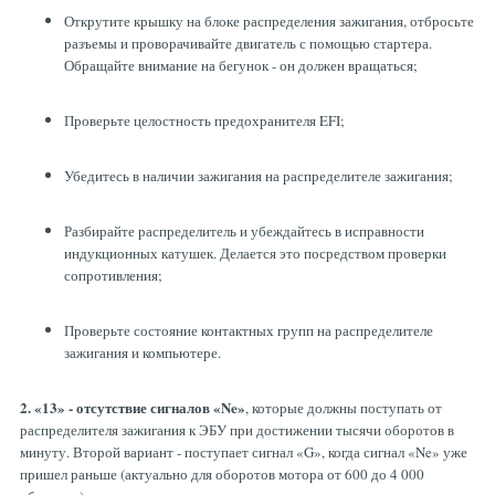
Открутите крышку на блоке распределения зажигания, отбросьте
разъемы и проворачивайте двигатель с помощью стартера.
Обращайте внимание на бегунок - он должен вращаться;
Проверьте целостность предохранителя EFI;
Убедитесь в наличии зажигания на распределителе зажигания;
Разбирайте распределитель и убеждайтесь в исправности
индукционных катушек. Делается это посредством проверки
сопротивления;
Проверьте состояние контактных групп на распределителе
зажигания и компьютере.
2. «13» - отсутствие сигналов «Ne»
, которые должны поступать от
распределителя зажигания к ЭБУ при достижении тысячи оборотов в
минуту. Второй вариант - поступает сигнал «G», когда сигнал «Ne» уже
пришел раньше (актуально для оборотов мотора от 600 до 4 000