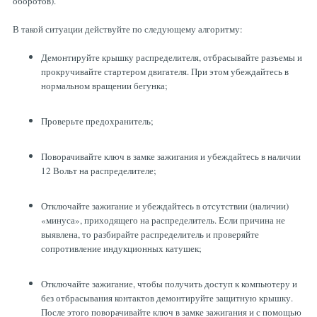
оборотов).
В такой ситуации действуйте по следующему алгоритму:
Демонтируйте крышку распределителя, отбрасывайте разъемы и
прокручивайте стартером двигателя. При этом убеждайтесь в
нормальном вращении бегунка;
Проверьте предохранитель;
Поворачивайте ключ в замке зажигания и убеждайтесь в наличии
12 Вольт на распределителе;
Отключайте зажигание и убеждайтесь в отсутствии (наличии)
«минуса», приходящего на распределитель. Если причина не
выявлена, то разбирайте распределитель и проверяйте
сопротивление индукционных катушек;
Отключайте зажигание, чтобы получить доступ к компьютеру и
без отбрасывания контактов демонтируйте защитную крышку.
После этого поворачивайте ключ в замке зажигания и с помощью