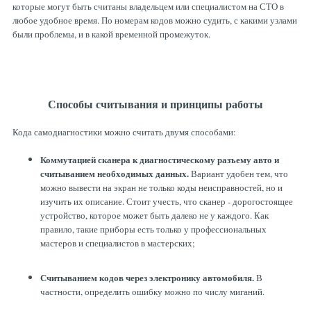
которые могут быть считаны владельцем или специалистом на СТО в
любое удобное время. По номерам кодов можно судить, с какими узлами
были проблемы, и в какой временной промежуток.
Способы считывания и принципы работы
Кода самодиагностики можно считать двумя способами:
Коммутацией сканера к диагностическому разъему авто и
считыванием необходимых данных.
Вариант удобен тем, что
можно вывести на экран не только коды неисправностей, но и
изучить их описание. Стоит учесть, что сканер - дорогостоящее
устройство, которое может быть далеко не у каждого. Как
правило, такие приборы есть только у профессиональных
мастеров и специалистов в мастерских;
Считыванием кодов через электронику автомобиля.
В
частности, определить ошибку можно по числу миганий.