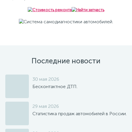
Последние новости
30 мая 2026
Бесконтактное ДТП.
29 мая 2026
Статистика продаж автомобилей в России.