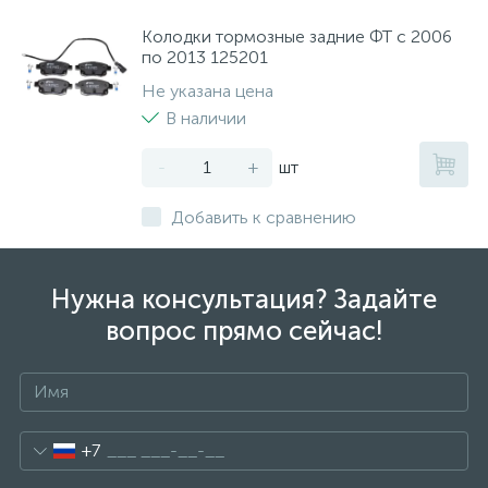
Колодки тормозные задние ФТ с 2006
по 2013 125201
Не указана цена
В наличии
-
+
шт
Добавить к сравнению
Нужна консультация? Задайте
вопрос прямо сейчас!
+7