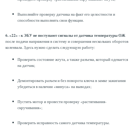
Выполняйте проверку датчика на факт его целостности и
способности выполнять свои функции.
6. «22» - к ЭБУ не поступают сигналы от датчика температуры ОЖ
после подачи напряжения в систему и совершения нескольких оборотов
коленвала. Здесь нужно сделать следующую работу:
Проверить состояние жгута, а также разъема, который одевается
на датчик;
Демонтировать разъем и без поворота ключа в замке зажигания
убедиться в наличии «минуса» на выводах;
Пустить мотор и провести проверку «растягивания-
скручивания»;
Проверить исправность самого датчика температуры.