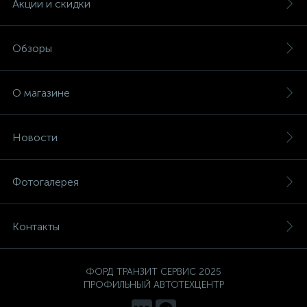
Акции и скидки
Обзоры
О магазине
Новости
Фотогалерея
Контакты
ФОРД ТРАНЗИТ СЕРВИС 2025
ПРОФИЛЬНЫЙ АВТОТЕХЦЕНТР