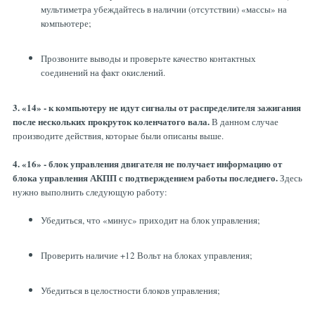
мультиметра убеждайтесь в наличии (отсутствии) «массы» на
компьютере;
Прозвоните выводы и проверьте качество контактных
соединений на факт окислений.
3. «14» - к компьютеру не идут сигналы от распределителя зажигания
после нескольких прокруток коленчатого вала.
В данном случае
производите действия, которые были описаны выше.
4. «16» - блок управления двигателя не получает информацию от
блока управления АКПП с подтверждением работы последнего.
Здесь
нужно выполнить следующую работу:
Убедиться, что «минус» приходит на блок управления;
Проверить наличие +12 Вольт на блоках управления;
Убедиться в целостности блоков управления;