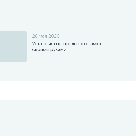
26 мая 2026
Установка центрального замка
своими руками.