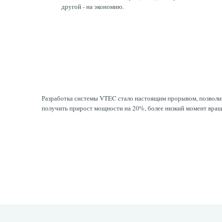
другой - на экономию.
Разработка системы VTEC стало настоящим прорывом, позволи
получить прирост мощности на 20%, более низкий момент вращ