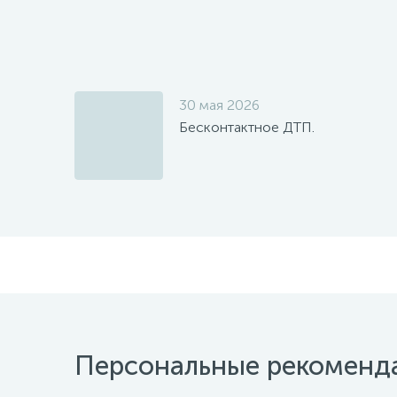
30 мая 2026
Бесконтактное ДТП.
Персональные рекоменд