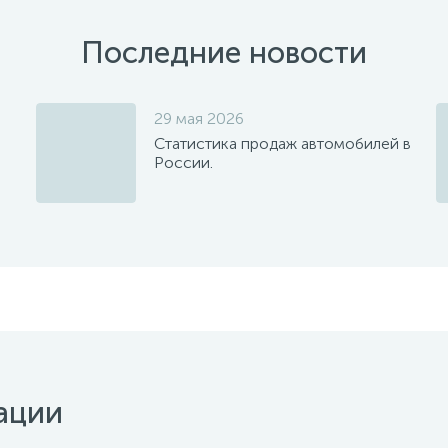
Последние новости
29 мая 2026
Статистика продаж автомобилей в
России.
ации