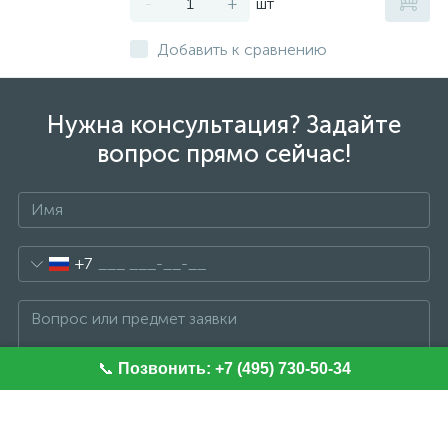
-
+
шт
Добавить к сравнению
Нужна консультация? Задайте
вопрос прямо сейчас!
+7
📞
Позвонить: +7 (495) 730-50-34