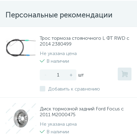
Персональные рекомендации
Трос тормоза стояночного L ФТ RWD с
2014 2380499
Не указана цена
В наличии
-
+
шт
Добавить к сравнению
Диск тормозной задний Ford Focus с
2011 M2000475
Не указана цена
В наличии