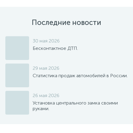
Последние новости
30 мая 2026
Бесконтактное ДТП.
29 мая 2026
Статистика продаж автомобилей в России.
26 мая 2026
Установка центрального замка своими
руками.