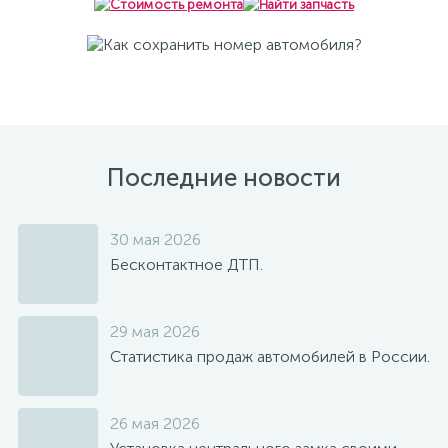
Последние новости
30 мая 2026
Бесконтактное ДТП.
29 мая 2026
Статистика продаж автомобилей в России.
26 мая 2026