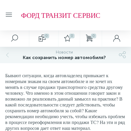
ФОРД ТРАНЗИТ СЕРВИС
0
0
0
Новости
Как сохранить номер автомобиля?
Бывают ситуации, когда автовладелец привыкает к
номерным знакам на своем автомобиле и не хочет их
менять в случае продажи транспортного средства другому
человеку. Что именно в этом отношении говорит закон и
возможно ли реализовать данный замысел на практике? В
какой последовательности следует действовать, чтобы
сохранить номер автомобиля за собой? Какие
рекомендации необходимо учесть, чтобы избежать проблем
в процессе переоформления или продажи ТС? На эти и ряд
других вопросов дает ответ наш материал.