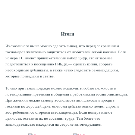
Итоги
Из сказанного выше можно сделать вывод, что перед сохранением
госномеров желательно защититься от любителей легкой наживы. Если
номера ТС имеют привлекательный набор цифр, стоит заранее
подготовиться к посещению ГИБДД — сделать копии, собрать
необходимые дубликаты, а также четко следовать рекомендациям,
которые приведены в статье.
Только при таком подходе можно исключить любые сложности и
потенциальные претензии в общении с работниками госавтоинспекции.
При желании можно самому воспользоваться шансом и продать
госзнаки по хорошей цене, если они действительно имеют спрос и
востребованы со стороны автовладельцев. Если номера имеют
ценность, оставить их не составит труда. Тем более что
законодательство находится на стороне автовладельцев.