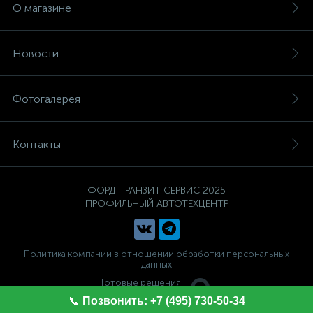
О магазине
Новости
Фотогалерея
Контакты
ФОРД ТРАНЗИТ СЕРВИС 2025
ПРОФИЛЬНЫЙ АВТОТЕХЦЕНТР
Политика компании в отношении обработки персональных
данных
Готовые решения
ALTOP MEDIA
📞
Позвонить: +7 (495) 730-50-34