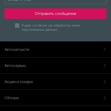
Отправить сообщение
Я даю согласие на обработку моих
персональных данных
Автозапчасти
Автосервис
Акции и скидки
Обзоры