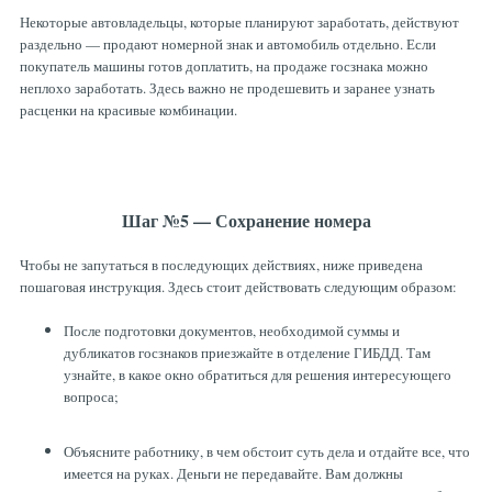
Некоторые автовладельцы, которые планируют заработать, действуют
раздельно — продают номерной знак и автомобиль отдельно. Если
покупатель машины готов доплатить, на продаже госзнака можно
неплохо заработать. Здесь важно не продешевить и заранее узнать
расценки на красивые комбинации.
Шаг №5 — Сохранение номера
Чтобы не запутаться в последующих действиях, ниже приведена
пошаговая инструкция. Здесь стоит действовать следующим образом:
После подготовки документов, необходимой суммы и
дубликатов госзнаков приезжайте в отделение ГИБДД. Там
узнайте, в какое окно обратиться для решения интересующего
вопроса;
Объясните работнику, в чем обстоит суть дела и отдайте все, что
имеется на руках. Деньги не передавайте. Вам должны