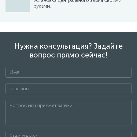
Установка центрального замка своими
руками.
Нужна консультация? Задайте
вопрос прямо сейчас!