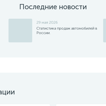
Последние новости
29 мая 2026
Статистика продаж автомобилей в
России.
ации