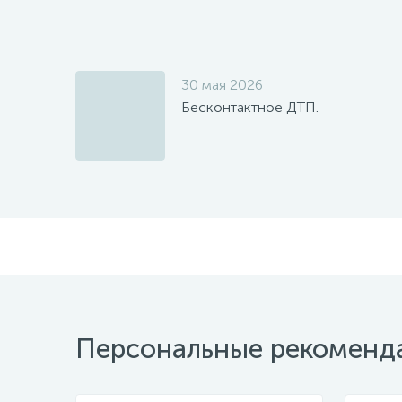
30 мая 2026
Бесконтактное ДТП.
Персональные рекоменд