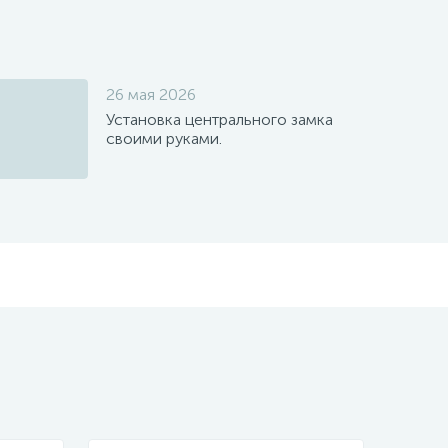
26 мая 2026
Установка центрального замка
своими руками.