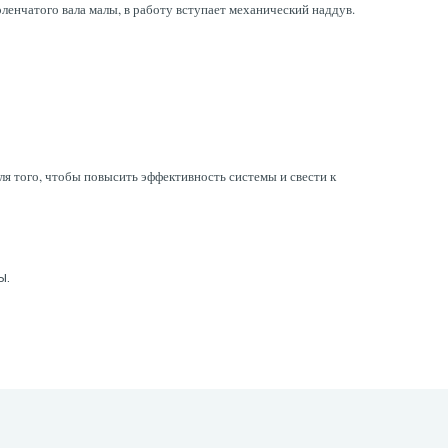
енчатого вала малы, в работу вступает механический наддув.
я того, чтобы повысить эффективность системы и свести к