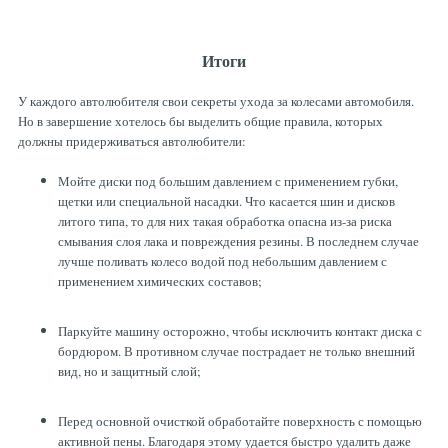
Итоги
У каждого автолюбителя свои секреты ухода за колесами автомобиля.
Но в завершение хотелось бы выделить общие правила, которых
должны придерживаться автолюбители:
Мойте диски под большим давлением с применением губки,
щетки или специальной насадки. Что касается шин и дисков
литого типа, то для них такая обработка опасна из-за риска
смывания слоя лака и повреждения резины. В последнем случае
лучше поливать колесо водой под небольшим давлением с
применением химических составов;
Паркуйте машину осторожно, чтобы исключить контакт диска с
бордюром. В противном случае пострадает не только внешний
вид, но и защитный слой;
Перед основной очисткой обработайте поверхность с помощью
активной пены. Благодаря этому удается быстро удалить даже