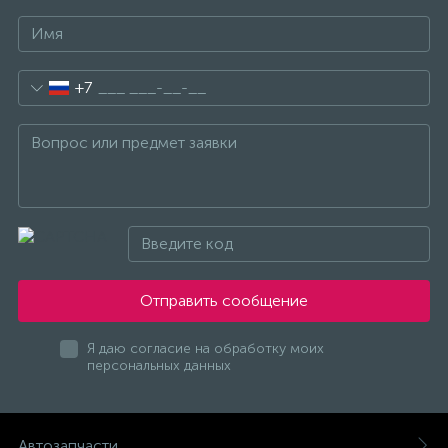
+7
Отправить сообщение
Я даю согласие на обработку моих
персональных данных
Автозапчасти