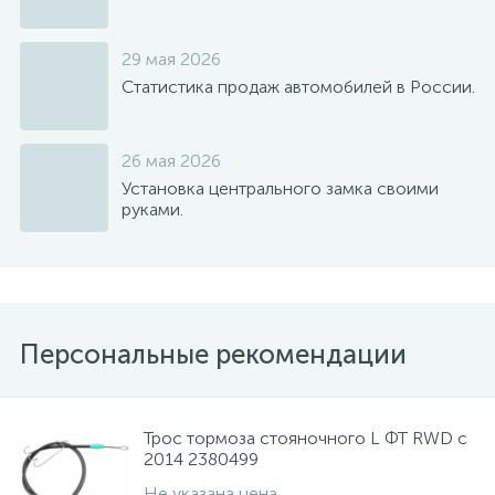
29 мая 2026
Статистика продаж автомобилей в России.
26 мая 2026
Установка центрального замка своими
руками.
Персональные рекомендации
Трос тормоза стояночного L ФТ RWD с
2014 2380499
Не указана цена