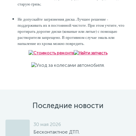
старую грязь;
Не допускайте загрязнения диска. Лучшее решение -
поддерживать их в постоянной чистоте. При этом учтите, что
протирать дорогие диски (кованые или литые) с помощью
растворителя запрещено. В противном случае эмаль или
напыление из хрома можно повредить.
Последние новости
30 мая 2026
Бесконтактное ДТП.