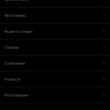
Автосервис
Акции и скидки
Обзоры
О магазине
Новости
Фотогалерея