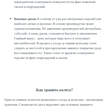
периодически осматривать поверхности на факт появление
сколов и повреждений;
Кованые диски.
В отличие от ужа рассмотренных изделий они
наиболее легкие и прочные. В основе производства лежит
горячая штамповка. По заявлению производителей автомобиль,
«обутый» в такие диски, становится быстрее и экономичнее.
Главный минус - цена, которая чаще всего и отпугивает
автолюбителей. В процессе ухода за такими колесами стоит
следить за чистотой и при нарушении лакового покрытия сразу
восстанавливать его. Также стоит от времени осматривать
изделие на факт повреждений и сколов.
Как хранить колеса?
Один из главных аспектов правильного ухода за колесами - организация
хранения. Специалисты здесь выделяют два основных варианта: