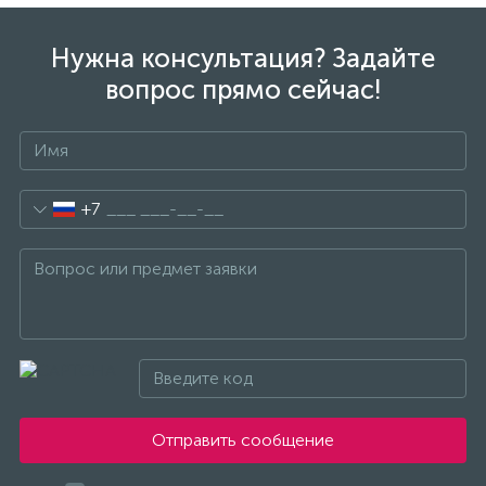
Нужна консультация? Задайте
вопрос прямо сейчас!
+7
Отправить сообщение