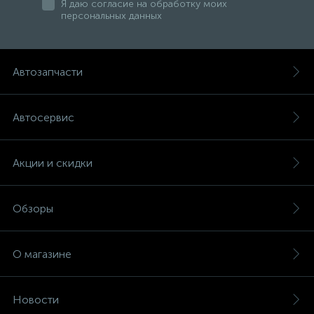
Я даю согласие на обработку моих
персональных данных
Автозапчасти
Автосервис
Акции и скидки
Обзоры
О магазине
Новости