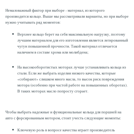
Немаловажный фактор при выборе - материал, из которого
производится кольцо. Выше мы рассматривали варианты, но при выборе
нужно учитывать ряд моментов:
Верхнее кольцо берет на себя максимальную нагрузку, поэтому
лучшим материалом для его изготовления является легированный
чугун повышенной прочности. Такой материал отличается
наличием в составе хрома или молибдена;
На высокооборотистых моторах лучше устанавливать кольца из
стали. Если же выбрать изделия низкого качества, которые
«собирают» слишком много масла, то высок риск повреждения
мотора (особенно при частой работе на повышенных оборотах).
В таких моторах масло попросту сгорает.
Чтобы выбрать надежные и функциональные кольца для поршней на
авто с форсированным мотором, стоит учесть следующие моменты:
Ключевую роль в вопросе качества играет производитель