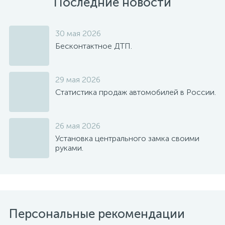
Последние новости
30 мая 2026
Бесконтактное ДТП.
29 мая 2026
Статистика продаж автомобилей в России.
26 мая 2026
Установка центрального замка своими
руками.
Персональные рекомендации