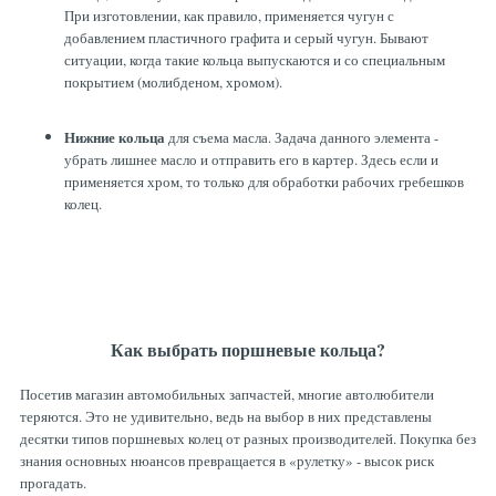
При изготовлении, как правило, применяется чугун с
добавлением пластичного графита и серый чугун. Бывают
ситуации, когда такие кольца выпускаются и со специальным
покрытием (молибденом, хромом).
Нижние кольца
для съема масла. Задача данного элемента -
убрать лишнее масло и отправить его в картер. Здесь если и
применяется хром, то только для обработки рабочих гребешков
колец.
Как выбрать поршневые кольца?
Посетив магазин автомобильных запчастей, многие автолюбители
теряются. Это не удивительно, ведь на выбор в них представлены
десятки типов поршневых колец от разных производителей. Покупка без
знания основных нюансов превращается в «рулетку» - высок риск
прогадать.