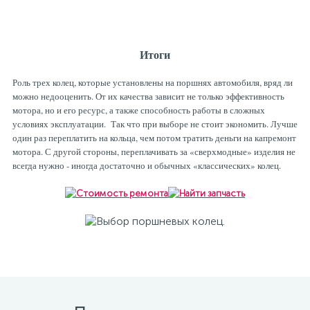
Итоги
Роль трех колец, которые установлены на поршнях автомобиля, вряд ли
можно недооценить. От их качества зависит не только эффективность
мотора, но и его ресурс, а также способность работы в сложных
условиях эксплуатации. Так что при выборе не стоит экономить. Лучше
один раз переплатить на кольца, чем потом тратить деньги на капремонт
мотора. С другой стороны, переплачивать за «сверхмодные» изделия не
всегда нужно - иногда достаточно и обычных «классических» колец.