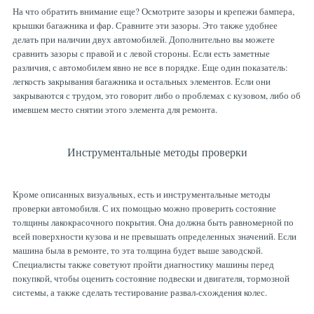
На что обратить внимание еще? Осмотрите зазоры и крепежи бампера,
крышки багажника и фар. Сравните эти зазоры. Это также удобнее
делать при наличии двух автомобилей. Дополнительно вы можете
сравнить зазоры с правой и с левой стороны. Если есть заметные
различия, с автомобилем явно не все в порядке. Еще один показатель:
легкость закрывания багажника и остальных элементов. Если они
закрываются с трудом, это говорит либо о проблемах с кузовом, либо об
имевшем место снятии этого элемента для ремонта.
Инструментальные методы проверки
Кроме описанных визуальных, есть и инструментальные методы
проверки автомобиля. С их помощью можно проверить состояние
толщины лакокрасочного покрытия. Она должна быть равномерной по
всей поверхности кузова и не превышать определенных значений. Если
машина была в ремонте, то эта толщина будет выше заводской.
Специалисты также советуют пройти диагностику машины перед
покупкой, чтобы оценить состояние подвески и двигателя, тормозной
системы, а также сделать тестирование развал-схождения колес.