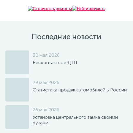
Последние новости
30 мая 2026
Бесконтактное ДТП.
29 мая 2026
Статистика продаж автомобилей в России.
26 мая 2026
Установка центрального замка своими
руками.