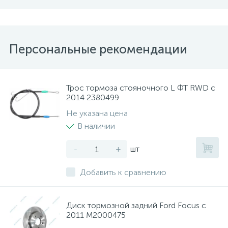
Персональные рекомендации
Трос тормоза стояночного L ФТ RWD с
2014 2380499
Не указана цена
В наличии
-
+
шт
Добавить к сравнению
Диск тормозной задний Ford Focus с
2011 M2000475