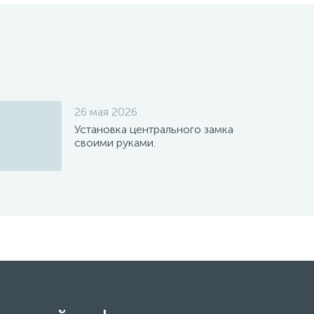
26 мая 2026
Установка центрального замка
своими руками.