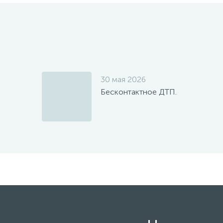
30 мая 2026
Бесконтактное ДТП.