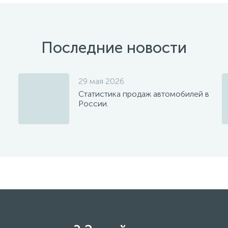
Последние новости
29 мая 2026
Статистика продаж автомобилей в
России.