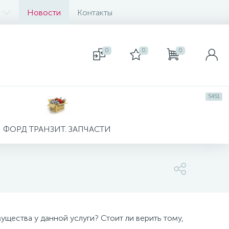
Новости
Контакты
0
0
0
5451
ФОРД ТРАНЗИТ. ЗАПЧАСТИ
ущества у данной услуги? Стоит ли верить тому,