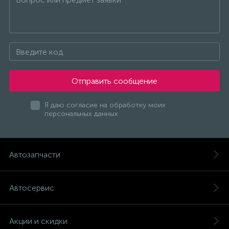
Отправить сообщение
Я даю согласие на обработку моих
персональных данных
Автозапчасти
Автосервис
Акции и скидки