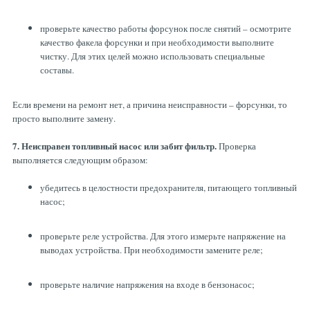
проверьте качество работы форсунок после снятий – осмотрите
качество факела форсунки и при необходимости выполните
чистку. Для этих целей можно использовать специальные
составы.
Если времени на ремонт нет, а причина неисправности – форсунки, то
просто выполните замену.
7. Неисправен топливный насос или забит фильтр.
Проверка
выполняется следующим образом:
убедитесь в целостности предохранителя, питающего топливный
насос;
проверьте реле устройства. Для этого измерьте напряжение на
выводах устройства. При необходимости замените реле;
проверьте наличие напряжения на входе в бензонасос;