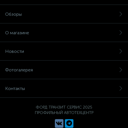
Обзоры
О магазине
Новости
Фотогалерея
Контакты
ФОРД ТРАНЗИТ СЕРВИС 2025
ПРОФИЛЬНЫЙ АВТОТЕХЦЕНТР