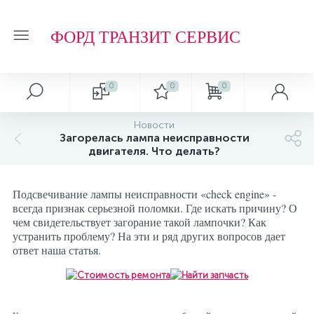
ФОРД ТРАНЗИТ СЕРВИС
0
0
0
Новости
Загорелась лампа неисправности
двигателя. Что делать?
Подсвечивание лампы неисправности «check engine» -
всегда признак серьезной поломки. Где искать причину? О
чем свидетельствует загорание такой лампочки? Как
устранить проблему? На эти и ряд других вопросов дает
ответ наша статья.