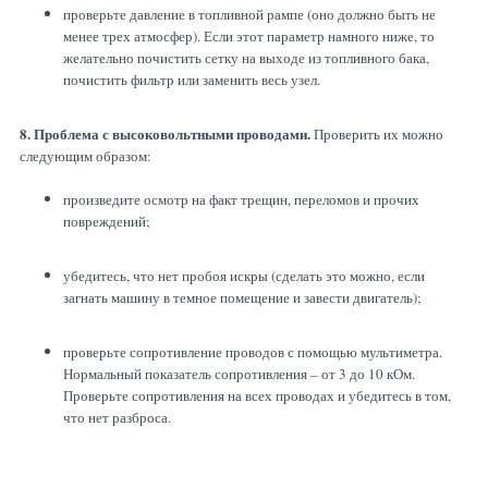
проверьте давление в топливной рампе (оно должно быть не
менее трех атмосфер). Если этот параметр намного ниже, то
желательно почистить сетку на выходе из топливного бака,
почистить фильтр или заменить весь узел.
8. Проблема с высоковольтными проводами.
Проверить их можно
следующим образом:
произведите осмотр на факт трещин, переломов и прочих
повреждений;
убедитесь, что нет пробоя искры (сделать это можно, если
загнать машину в темное помещение и завести двигатель);
проверьте сопротивление проводов с помощью мультиметра.
Нормальный показатель сопротивления – от 3 до 10 кОм.
Проверьте сопротивления на всех проводах и убедитесь в том,
что нет разброса.