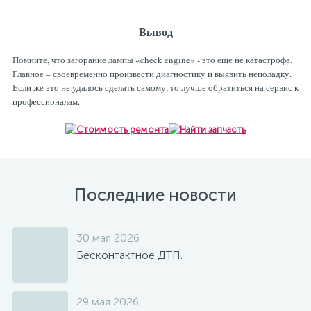
Вывод
Помните, что загорание лампы «check engine» - это еще не катастрофа.
Главное – своевременно произвести диагностику и выявить неполадку.
Если же это не удалось сделать самому, то лучше обратиться на сервис к
профессионалам.
Последние новости
30 мая 2026
Бесконтактное ДТП.
29 мая 2026