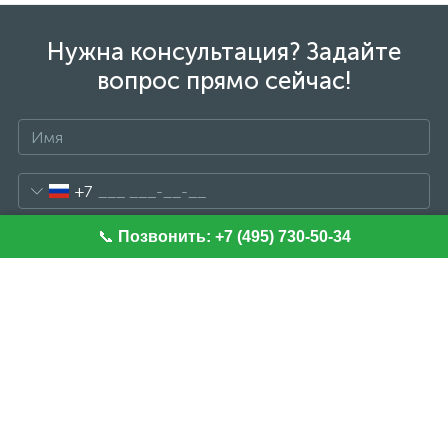
Нужна консультация? Задайте
вопрос прямо сейчас!
+7
📞
Позвонить: +7 (495) 730-50-34
Отправить сообщение