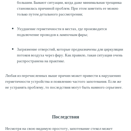
большим. Бывают ситуации, когда даже минимальная трещинка
становилась причиной проблем. При этом заметить ее можно
только путем детального рассмотрения;
Ухудшение герметичности в местах, где производится
подключение проводов к лампочкам фары;
Загрязнение отверстий, которые предназначены для циркуляции
потоков воздуха через фару. Как правило, такая ситуация очень
распространена на практике.
Любая из перечисленных выше причин может привести к нарушению
герметичности устройства и появлению частого запотевания. Если же
не устранять проблему, то последствия могут быть намного серьезнее.
Последствия
Несмотря на свою видимую простоту, запотевание стекол может