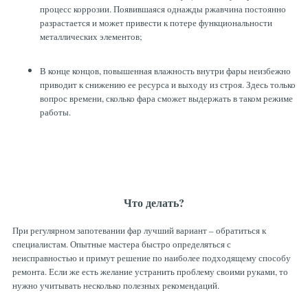
процесс коррозии. Появившаяся однажды ржавчина постоянно
разрастается и может привести к потере функциональности
металлических элементов;
В конце концов, повышенная влажность внутри фары неизбежно
приводит к снижению ее ресурса и выходу из строя. Здесь только
вопрос времени, сколько фара сможет выдержать в таком режиме
работы.
Что делать?
При регулярном запотевании фар лучший вариант – обратиться к
специалистам. Опытные мастера быстро определяться с
неисправностью и примут решение по наиболее подходящему способу
ремонта. Если же есть желание устранить проблему своими руками, то
нужно учитывать несколько полезных рекомендаций.