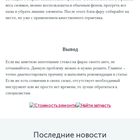
весь силикон, можно воспользоваться обычным феном, прогреть все
пазы и убрать лишние элементы. После этого блок-фару собирайте на
место, но уже с применением качественного герметика.
Вывод
Если вы заметили запотевание стекол на фарах своего авто, не
отчаивайтесь. Данную проблему можно и нужно решить. Главное –
точно диагностировать причину и выполнять рекомендации в статье.
Если же есть сомнения в своих силах, отсутствует необходимый
инструмент или же просто нет времени, то лучше обратиться к
специалистам.
Последние новости