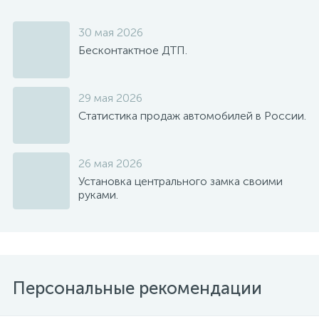
30 мая 2026
Бесконтактное ДТП.
29 мая 2026
Статистика продаж автомобилей в России.
26 мая 2026
Установка центрального замка своими
руками.
Персональные рекомендации