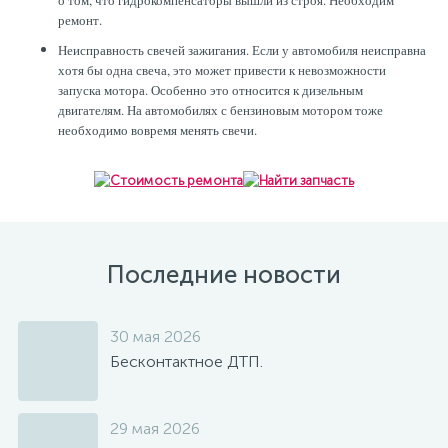
о том, что гидрокомпенсаторы вышли из строя. Необходим
ремонт.
Неисправность свечей зажигания. Если у автомобиля неисправна
хотя бы одна свеча, это может привести к невозможности
запуска мотора. Особенно это относится к дизельным
двигателям. На автомобилях с бензиновым мотором тоже
необходимо вовремя менять свечи.
Последние новости
30 мая 2026
Бесконтактное ДТП.
29 мая 2026