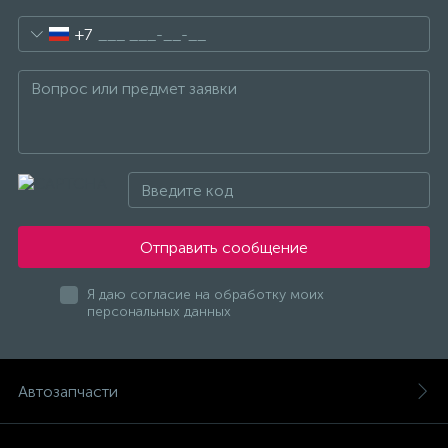
+7
Отправить сообщение
Я даю согласие на обработку моих
персональных данных
Автозапчасти